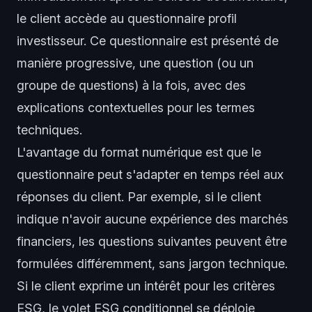
le client accède au questionnaire profil
investisseur. Ce questionnaire est présenté de
manière progressive, une question (ou un
groupe de questions) à la fois, avec des
explications contextuelles pour les termes
techniques.
L'avantage du format numérique est que le
questionnaire peut s'adapter en temps réel aux
réponses du client. Par exemple, si le client
indique n'avoir aucune expérience des marchés
financiers, les questions suivantes peuvent être
formulées différemment, sans jargon technique.
Si le client exprime un intérêt pour les critères
ESG, le volet ESG conditionnel se déploie