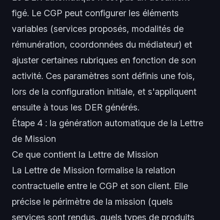
figé. Le CGP peut configurer les éléments
variables (services proposés, modalités de
rémunération, coordonnées du médiateur) et
ajuster certaines rubriques en fonction de son
activité. Ces paramètres sont définis une fois,
lors de la configuration initiale, et s'appliquent
ensuite à tous les DER générés.
Étape 4 : la génération automatique de la Lettre
de Mission
Ce que contient la Lettre de Mission
La Lettre de Mission formalise la relation
contractuelle entre le CGP et son client. Elle
précise le périmètre de la mission (quels
services sont rendus, quels types de produits