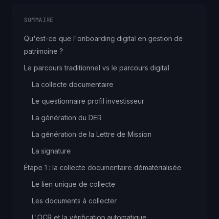
SOMMAIRE
Qu'est-ce que l'onboarding digital en gestion de
patrimoine ?
Le parcours traditionnel vs le parcours digital
La collecte documentaire
Le questionnaire profil investisseur
La génération du DER
La génération de la Lettre de Mission
La signature
Étape 1 : la collecte documentaire dématérialisée
Le lien unique de collecte
Les documents à collecter
L'OCR et la vérification automatique