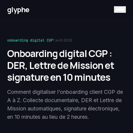
glyphe
onboarding digital CGP
1 avril 2026
Onboarding digital CGP :
DER, Lettre de Mission et
signature en 10 minutes
Comment digitaliser l'onboarding client CGP de
A à Z. Collecte documentaire, DER et Lettre de
Mission automatiques, signature électronique,
en 10 minutes au lieu de 2 heures.