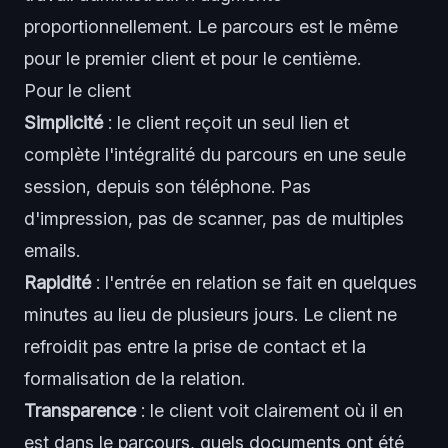
proportionnellement. Le parcours est le même
pour le premier client et pour le centième.
Pour le client
Simplicité
: le client reçoit un seul lien et
complète l'intégralité du parcours en une seule
session, depuis son téléphone. Pas
d'impression, pas de scanner, pas de multiples
emails.
Rapidité
: l'entrée en relation se fait en quelques
minutes au lieu de plusieurs jours. Le client ne
refroidit pas entre la prise de contact et la
formalisation de la relation.
Transparence
: le client voit clairement où il en
est dans le parcours, quels documents ont été