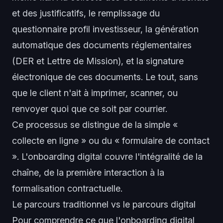
et des justificatifs, le remplissage du
questionnaire profil investisseur, la génération
automatique des documents réglementaires
(DER et Lettre de Mission), et la signature
électronique de ces documents. Le tout, sans
que le client n'ait à imprimer, scanner, ou
renvoyer quoi que ce soit par courrier.
Ce processus se distingue de la simple «
collecte en ligne » ou du « formulaire de contact
». L'onboarding digital couvre l'intégralité de la
chaîne, de la première interaction à la
formalisation contractuelle.
Le parcours traditionnel vs le parcours digital
Pour comprendre ce que l'onboarding digital