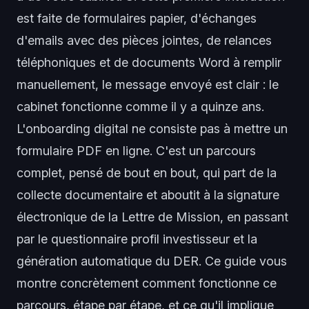
est faite de formulaires papier, d'échanges
d'emails avec des pièces jointes, de relances
téléphoniques et de documents Word à remplir
manuellement, le message envoyé est clair : le
cabinet fonctionne comme il y a quinze ans.
L'onboarding digital ne consiste pas à mettre un
formulaire PDF en ligne. C'est un parcours
complet, pensé de bout en bout, qui part de la
collecte documentaire et aboutit à la signature
électronique de la Lettre de Mission, en passant
par le questionnaire profil investisseur et la
génération automatique du DER. Ce guide vous
montre concrètement comment fonctionne ce
parcours, étape par étape, et ce qu'il implique