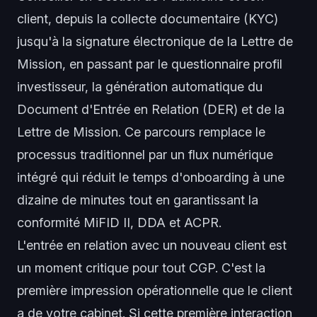
client, depuis la collecte documentaire (KYC)
jusqu'à la signature électronique de la Lettre de
Mission, en passant par le questionnaire profil
investisseur, la génération automatique du
Document d'Entrée en Relation (DER) et de la
Lettre de Mission. Ce parcours remplace le
processus traditionnel par un flux numérique
intégré qui réduit le temps d'onboarding à une
dizaine de minutes tout en garantissant la
conformité MiFID II, DDA et ACPR.
L'entrée en relation avec un nouveau client est
un moment critique pour tout CGP. C'est la
première impression opérationnelle que le client
a de votre cabinet. Si cette première interaction