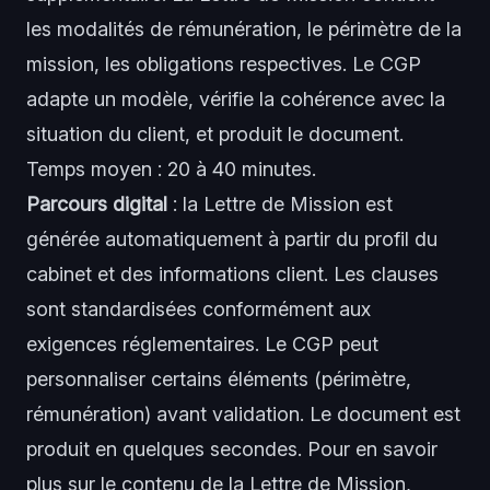
les modalités de rémunération, le périmètre de la
mission, les obligations respectives. Le CGP
adapte un modèle, vérifie la cohérence avec la
situation du client, et produit le document.
Temps moyen : 20 à 40 minutes.
Parcours digital
: la Lettre de Mission est
générée automatiquement à partir du profil du
cabinet et des informations client. Les clauses
sont standardisées conformément aux
exigences réglementaires. Le CGP peut
personnaliser certains éléments (périmètre,
rémunération) avant validation. Le document est
produit en quelques secondes. Pour en savoir
plus sur le contenu de la Lettre de Mission,