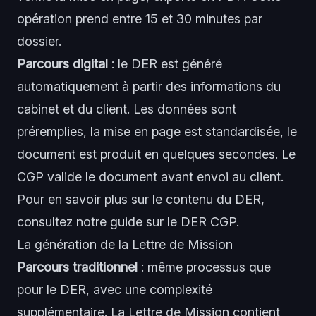
opération prend entre 15 et 30 minutes par
dossier.
Parcours digital
: le DER est généré
automatiquement à partir des informations du
cabinet et du client. Les données sont
préremplies, la mise en page est standardisée, le
document est produit en quelques secondes. Le
CGP valide le document avant envoi au client.
Pour en savoir plus sur le contenu du DER,
consultez notre guide sur le
DER CGP
.
La génération de la Lettre de Mission
Parcours traditionnel
: même processus que
pour le DER, avec une complexité
supplémentaire. La Lettre de Mission contient