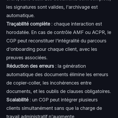
les signatures sont valides, l'archivage est
automatique.
Traçabilité complète
: chaque interaction est
horodatée. En cas de contrôle AMF ou ACPR, le
CGP peut reconstituer l'intégralité du parcours
d'onboarding pour chaque client, avec les
preuves associées.
Réduction des erreurs
: la génération
automatique des documents élimine les erreurs
de copier-coller, les incohérences entre
documents, et les oublis de clauses obligatoires.
Scalabilité
: un CGP peut intégrer plusieurs
clients simultanément sans que la charge de
travail administratif n'augmente