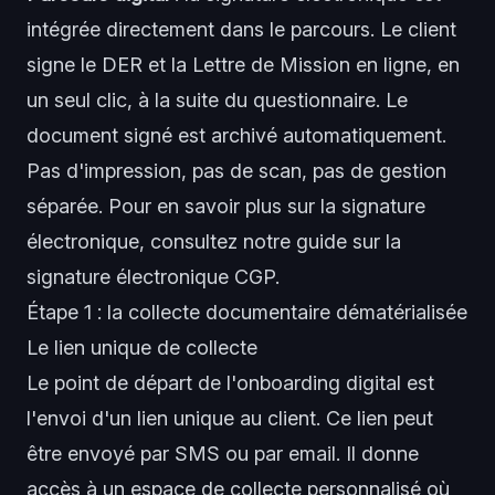
intégrée directement dans le parcours. Le client
signe le DER et la Lettre de Mission en ligne, en
un seul clic, à la suite du questionnaire. Le
document signé est archivé automatiquement.
Pas d'impression, pas de scan, pas de gestion
séparée. Pour en savoir plus sur la signature
électronique, consultez notre guide sur la
signature électronique CGP
.
Étape 1 : la collecte documentaire dématérialisée
Le lien unique de collecte
Le point de départ de l'onboarding digital est
l'envoi d'un lien unique au client. Ce lien peut
être envoyé par SMS ou par email. Il donne
accès à un espace de collecte personnalisé où