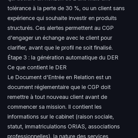
tolérance à la perte de 30 %, ou un client sans
expérience qui souhaite investir en produits
structurés. Ces alertes permettent au CGP
d'engager un échange avec le client pour
clarifier, avant que le profil ne soit finalisé.
Étape 3 : la génération automatique du DER
Ce que contient le DER
Le Document d'Entrée en Relation est un
document réglementaire que le CGP doit
remettre à tout nouveau client avant de
commencer sa mission. Il contient les
informations sur le cabinet (raison sociale,
statut, immatriculations ORIAS, associations
professionnelles), la nature des services