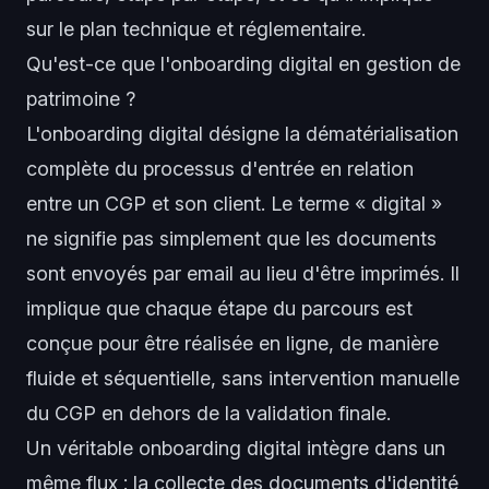
sur le plan technique et réglementaire.
Qu'est-ce que l'onboarding digital en gestion de
patrimoine ?
L'onboarding digital désigne la dématérialisation
complète du processus d'entrée en relation
entre un CGP et son client. Le terme « digital »
ne signifie pas simplement que les documents
sont envoyés par email au lieu d'être imprimés. Il
implique que chaque étape du parcours est
conçue pour être réalisée en ligne, de manière
fluide et séquentielle, sans intervention manuelle
du CGP en dehors de la validation finale.
Un véritable onboarding digital intègre dans un
même flux : la collecte des documents d'identité