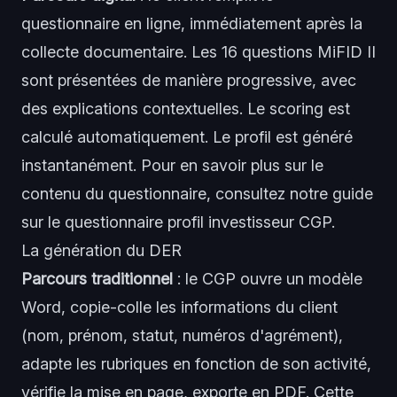
questionnaire en ligne, immédiatement après la
collecte documentaire. Les 16 questions MiFID II
sont présentées de manière progressive, avec
des explications contextuelles. Le scoring est
calculé automatiquement. Le profil est généré
instantanément. Pour en savoir plus sur le
contenu du questionnaire, consultez notre guide
sur le
questionnaire profil investisseur CGP
.
La génération du DER
Parcours traditionnel
: le CGP ouvre un modèle
Word, copie-colle les informations du client
(nom, prénom, statut, numéros d'agrément),
adapte les rubriques en fonction de son activité,
vérifie la mise en page, exporte en PDF. Cette