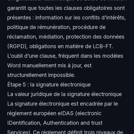
garantit que toutes les clauses obligatoires sont
présentes : information sur les conflits d'intérêts,
politique de rémunération, procédure de
réclamation, médiation, protection des données
(RGPD), obligations en matière de LCB-FT.
L'oubli d'une clause, fréquent dans les modèles
Word manuellement mis à jour, est
structurellement impossible.
Étape 5 : la signature électronique
La valeur juridique de la signature électronique
La signature électronique est encadrée par le
règlement européen eIDAS (electronic
IDentification, Authentication and trust
Services). Ce règlement définit trois niveaux de