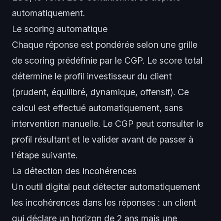
automatiquement.
Le scoring automatique
Chaque réponse est pondérée selon une grille
de scoring prédéfinie par le CGP. Le score total
détermine le profil investisseur du client
(prudent, équilibré, dynamique, offensif). Ce
calcul est effectué automatiquement, sans
intervention manuelle. Le CGP peut consulter le
profil résultant et le valider avant de passer à
l'étape suivante.
La détection des incohérences
Un outil digital peut détecter automatiquement
les incohérences dans les réponses : un client
qui déclare un horizon de 2 ans mais une