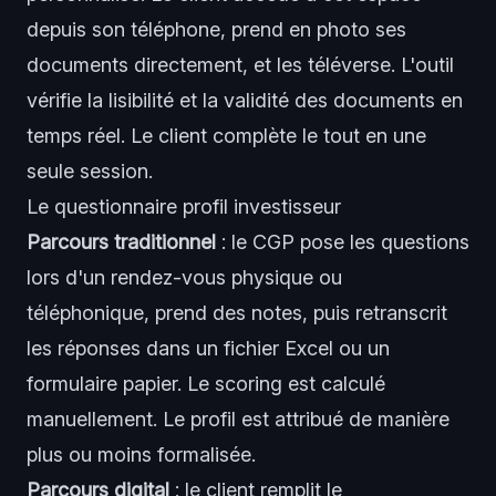
depuis son téléphone, prend en photo ses
documents directement, et les téléverse. L'outil
vérifie la lisibilité et la validité des documents en
temps réel. Le client complète le tout en une
seule session.
Le questionnaire profil investisseur
Parcours traditionnel
: le CGP pose les questions
lors d'un rendez-vous physique ou
téléphonique, prend des notes, puis retranscrit
les réponses dans un fichier Excel ou un
formulaire papier. Le scoring est calculé
manuellement. Le profil est attribué de manière
plus ou moins formalisée.
Parcours digital
: le client remplit le