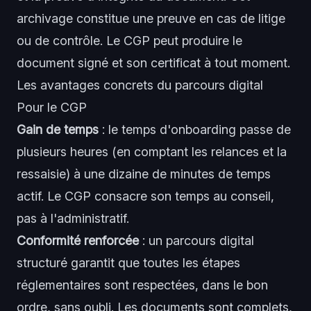
archivage constitue une preuve en cas de litige
ou de contrôle. Le CGP peut produire le
document signé et son certificat à tout moment.
Les avantages concrets du parcours digital
Pour le CGP
Gain de temps
: le temps d'onboarding passe de
plusieurs heures (en comptant les relances et la
ressaisie) à une dizaine de minutes de temps
actif. Le CGP consacre son temps au conseil,
pas à l'administratif.
Conformité renforcée
: un parcours digital
structuré garantit que toutes les étapes
réglementaires sont respectées, dans le bon
ordre, sans oubli. Les documents sont complets,