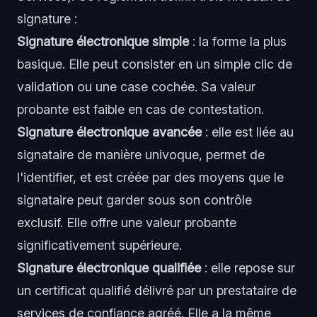
signature :
Signature électronique simple
: la forme la plus
basique. Elle peut consister en un simple clic de
validation ou une case cochée. Sa valeur
probante est faible en cas de contestation.
Signature électronique avancée
: elle est liée au
signataire de manière univoque, permet de
l'identifier, et est créée par des moyens que le
signataire peut garder sous son contrôle
exclusif. Elle offre une valeur probante
significativement supérieure.
Signature électronique qualifiée
: elle repose sur
un certificat qualifié délivré par un prestataire de
services de confiance agréé. Elle a la même