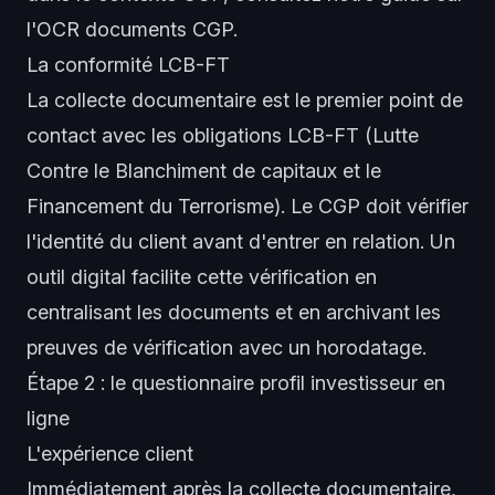
l'
OCR documents CGP
.
La conformité LCB-FT
La collecte documentaire est le premier point de
contact avec les obligations LCB-FT (Lutte
Contre le Blanchiment de capitaux et le
Financement du Terrorisme). Le CGP doit vérifier
l'identité du client avant d'entrer en relation. Un
outil digital facilite cette vérification en
centralisant les documents et en archivant les
preuves de vérification avec un horodatage.
Étape 2 : le questionnaire profil investisseur en
ligne
L'expérience client
Immédiatement après la collecte documentaire,