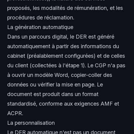
proposés, les modalités de rémunération, et les
procédures de réclamation.
La génération automatique
Dans un parcours digital, le DER est généré
automatiquement à partir des informations du
cabinet (préalablement configurées) et de celles
du client (collectées à l'étape 1). Le CGP n'a pas
à ouvrir un modèle Word, copier-coller des
données ou vérifier la mise en page. Le
document est produit dans un format
standardisé, conforme aux exigences AMF et
ACPR.
La personnalisation
Le DER automatique n'est pas un document