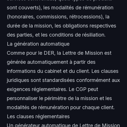
sont couverts), les modalités de rémunération
(honoraires, commissions, rétrocessions), la
durée de la mission, les obligations respectives
des parties, et les conditions de résiliation.
La génération automatique
Comme pour le DER, la Lettre de Mission est
générée automatiquement à partir des
informations du cabinet et du client. Les clauses
juridiques sont standardisées conformément aux
exigences réglementaires. Le CGP peut
personnaliser le périmètre de la mission et les
modalités de rémunération pour chaque client.
Les clauses réglementaires
Un générateur automatique de Lettre de Mission