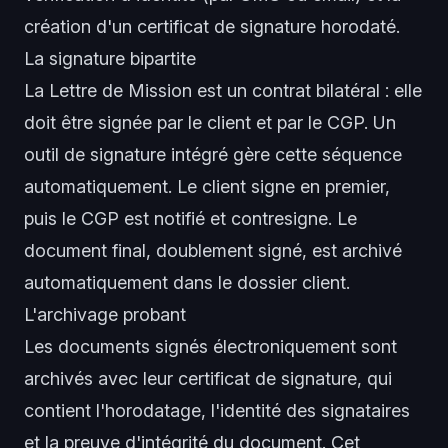
création d'un certificat de signature horodaté.
La signature bipartite
La Lettre de Mission est un contrat bilatéral : elle
doit être signée par le client et par le CGP. Un
outil de signature intégré gère cette séquence
automatiquement. Le client signe en premier,
puis le CGP est notifié et contresigne. Le
document final, doublement signé, est archivé
automatiquement dans le dossier client.
L'archivage probant
Les documents signés électroniquement sont
archivés avec leur certificat de signature, qui
contient l'horodatage, l'identité des signataires
et la preuve d'intégrité du document. Cet