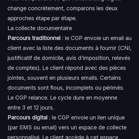
change concrètement, comparons les deux
approches étape par étape.
La collecte documentaire
Parcours traditionnel
: le CGP envoie un email au
client avec la liste des documents à fournir (CNI,
justificatif de domicile, avis d'imposition, relevés
de comptes). Le client répond avec des pièces
jointes, souvent en plusieurs emails. Certains
documents sont flous, incomplets ou périmés.
Le CGP relance. Le cycle dure en moyenne
entre 3 et 12 jours.
Parcours digital
: le CGP envoie un lien unique
(par SMS ou email) vers un espace de collecte
personnalisé. Le client accède à cet espace