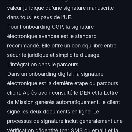
valeur juridique qu'une signature manuscrite
dans tous les pays de l'UE.
Pour l'onboarding CGP, la signature
électronique avancée est le standard
recommandé. Elle offre un bon équilibre entre
sécurité juridique et simplicité d'usage.
L'intégration dans le parcours
Dans un onboarding digital, la signature
électronique est la dernière étape du parcours
client. Après avoir consulté le DER et la Lettre
de Mission générés automatiquement, le client
signe les deux documents en ligne. Le
processus de signature inclut généralement une
vérification d'identité (par SMS ou email) et la