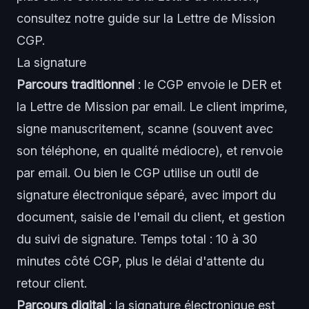
consultez notre guide sur la
Lettre de Mission
CGP
.
La signature
Parcours traditionnel
: le CGP envoie le DER et
la Lettre de Mission par email. Le client imprime,
signe manuscritement, scanne (souvent avec
son téléphone, en qualité médiocre), et renvoie
par email. Ou bien le CGP utilise un outil de
signature électronique séparé, avec import du
document, saisie de l'email du client, et gestion
du suivi de signature. Temps total : 10 à 30
minutes côté CGP, plus le délai d'attente du
retour client.
Parcours digital
: la signature électronique est