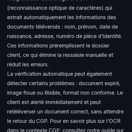
(reconnaissance optique de caractères) qui
extrait automatiquement les informations des
documents téléversés : nom, prénom, date de
naissance, adresse, numéro de pièce d'identité.
Ces informations préremplissent le dossier
client, ce qui élimine la ressaisie manuelle et
réduit les erreurs.
La vérification automatique peut également
détecter certains problèmes : document expiré,
image floue ou illisible, format non conforme. Le
client est alerté immédiatement et peut
retéléverser un document correct, sans attendre
le retour du CGP. Pour en savoir plus sur l'OCR
dans le contexte CGP, consultez notre guide sur