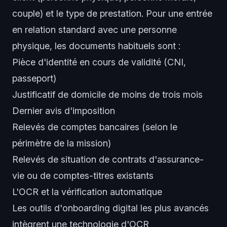
couple) et le type de prestation. Pour une entrée
en relation standard avec une personne
physique, les documents habituels sont :
Pièce d'identité en cours de validité (CNI,
passeport)
Justificatif de domicile de moins de trois mois
Dernier avis d'imposition
Relevés de comptes bancaires (selon le
périmètre de la mission)
Relevés de situation de contrats d'assurance-
vie ou de comptes-titres existants
L'OCR et la vérification automatique
Les outils d'onboarding digital les plus avancés
intègrent une technologie d'OCR