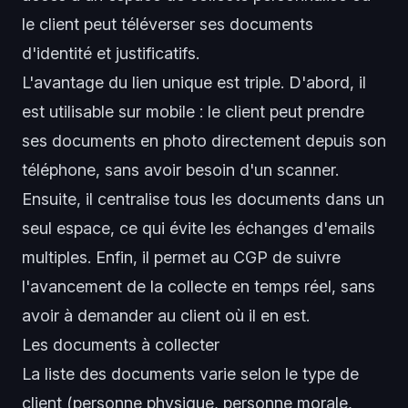
le client peut téléverser ses documents
d'identité et justificatifs.
L'avantage du lien unique est triple. D'abord, il
est utilisable sur mobile : le client peut prendre
ses documents en photo directement depuis son
téléphone, sans avoir besoin d'un scanner.
Ensuite, il centralise tous les documents dans un
seul espace, ce qui évite les échanges d'emails
multiples. Enfin, il permet au CGP de suivre
l'avancement de la collecte en temps réel, sans
avoir à demander au client où il en est.
Les documents à collecter
La liste des documents varie selon le type de
client (personne physique, personne morale,