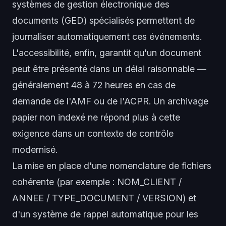
systèmes de gestion électronique des
documents (GED) spécialisés permettent de
journaliser automatiquement ces événements.
L'accessibilité, enfin, garantit qu'un document
peut être présenté dans un délai raisonnable —
généralement 48 à 72 heures en cas de
demande de l'AMF ou de l'ACPR. Un archivage
papier non indexé ne répond plus à cette
exigence dans un contexte de contrôle
modernisé.
La mise en place d'une nomenclature de fichiers
cohérente (par exemple : NOM_CLIENT /
ANNEE / TYPE_DOCUMENT / VERSION) et
d'un système de rappel automatique pour les