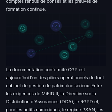
comptes rendus de conseil et les preuves de
formation continue.
La documentation conformité CGP est
aujourd'hui l'un des piliers opérationnels de tout
cabinet de gestion de patrimoine sérieux. Entre
les exigences de MiFID II, la Directive sur la
Distribution d'Assurances (DDA), le RGPD et,
pour les actifs numériques, le régime PSAN, les