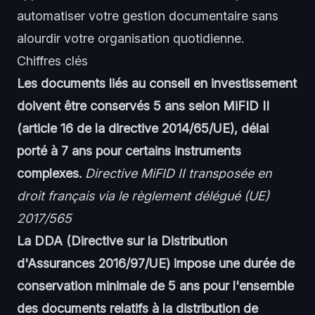
automatiser votre gestion documentaire sans
alourdir votre organisation quotidienne.
Chiffres clés
Les documents liés au conseil en investissement
doivent être conservés 5 ans selon MiFID II
(article 16 de la directive 2014/65/UE), délai
porté à 7 ans pour certains instruments
complexes.
Directive MiFID II transposée en
droit français via le règlement délégué (UE)
2017/565
La DDA (Directive sur la Distribution
d'Assurances 2016/97/UE) impose une durée de
conservation minimale de 5 ans pour l'ensemble
des documents relatifs à la distribution de