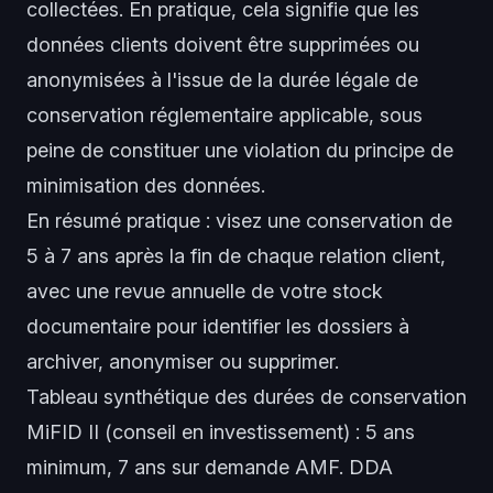
collectées. En pratique, cela signifie que les
données clients doivent être supprimées ou
anonymisées à l'issue de la durée légale de
conservation réglementaire applicable, sous
peine de constituer une violation du principe de
minimisation des données.
En résumé pratique : visez une conservation de
5 à 7 ans après la fin de chaque relation client,
avec une revue annuelle de votre stock
documentaire pour identifier les dossiers à
archiver, anonymiser ou supprimer.
Tableau synthétique des durées de conservation
MiFID II (conseil en investissement) : 5 ans
minimum, 7 ans sur demande AMF. DDA