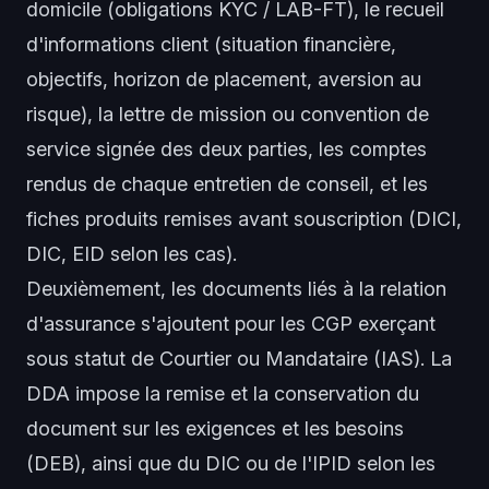
domicile (obligations KYC / LAB-FT), le recueil
d'informations client (situation financière,
objectifs, horizon de placement, aversion au
risque), la lettre de mission ou convention de
service signée des deux parties, les comptes
rendus de chaque entretien de conseil, et les
fiches produits remises avant souscription (DICI,
DIC, EID selon les cas).
Deuxièmement, les documents liés à la relation
d'assurance s'ajoutent pour les CGP exerçant
sous statut de Courtier ou Mandataire (IAS). La
DDA impose la remise et la conservation du
document sur les exigences et les besoins
(DEB), ainsi que du DIC ou de l'IPID selon les