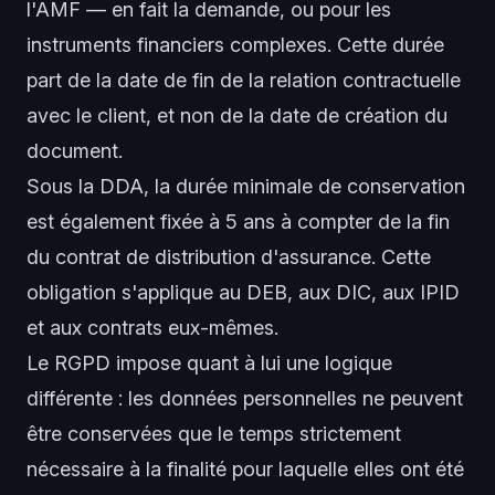
l'AMF — en fait la demande, ou pour les
instruments financiers complexes. Cette durée
part de la date de fin de la relation contractuelle
avec le client, et non de la date de création du
document.
Sous la DDA, la durée minimale de conservation
est également fixée à 5 ans à compter de la fin
du contrat de distribution d'assurance. Cette
obligation s'applique au DEB, aux DIC, aux IPID
et aux contrats eux-mêmes.
Le RGPD impose quant à lui une logique
différente : les données personnelles ne peuvent
être conservées que le temps strictement
nécessaire à la finalité pour laquelle elles ont été