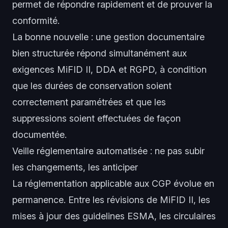
permet de répondre rapidement et de prouver la
conformité.
La bonne nouvelle : une gestion documentaire
bien structurée répond simultanément aux
exigences MiFID II, DDA et RGPD, à condition
que les durées de conservation soient
correctement paramétrées et que les
suppressions soient effectuées de façon
documentée.
Veille réglementaire automatisée : ne pas subir
les changements, les anticiper
La réglementation applicable aux CGP évolue en
permanence. Entre les révisions de MiFID II, les
mises à jour des guidelines ESMA, les circulaires