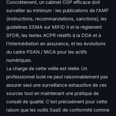
Concrètement, un cabinet CGP efficace doit
surveiller au minimum : les publications de l'AMF
(instructions, recommandations, sanctions), les
guidelines ESMA sur MiFID II et le règlement
SFDR, les textes ACPR relatifs à la DDA et à
l'intermédiation en assurance, et les évolutions
du cadre PSAN / MiCA pour les actifs
numériques.
La charge de cette veille est réelle. Un
professionnel isolé ne peut raisonnablement pas
assurer seul une surveillance exhaustive de ces
sources tout en maintenant une pratique de
conseil de qualité. C'est précisément pour cette
raison que les outils SaaS de conformité comme