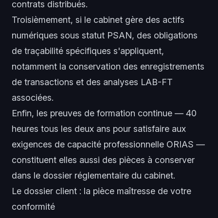
contrats distribués.
Troisièmement, si le cabinet gère des actifs
numériques sous statut PSAN, des obligations
de traçabilité spécifiques s'appliquent,
notamment la conservation des enregistrements
de transactions et des analyses LAB-FT
associées.
Enfin, les preuves de formation continue — 40
heures tous les deux ans pour satisfaire aux
exigences de capacité professionnelle ORIAS —
constituent elles aussi des pièces à conserver
dans le dossier réglementaire du cabinet.
Le dossier client : la pièce maîtresse de votre
conformité