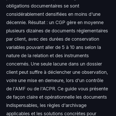
obligations documentaires se sont
considérablement densifiées en moins d'une
décennie. Résultat : un CGP gère en moyenne
plusieurs dizaines de documents réglementaires
par client, avec des durées de conservation
variables pouvant aller de 5 à 10 ans selon la
nature de la relation et des instruments
concernés. Une seule lacune dans un dossier
client peut suffire à déclencher une observation,
voire une mise en demeure, lors d'un contrôle
de l'AMF ou de l'ACPR. Ce guide vous présente
de façon claire et opérationnelle les documents
indispensables, les règles d'archivage
applicables et les solutions concrètes pour