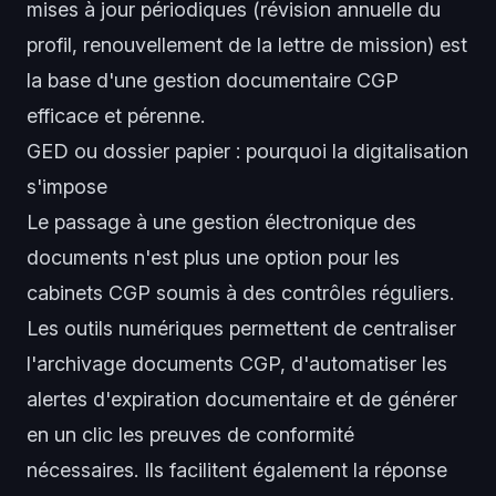
mises à jour périodiques (révision annuelle du
profil, renouvellement de la lettre de mission) est
la base d'une gestion documentaire CGP
efficace et pérenne.
GED ou dossier papier : pourquoi la digitalisation
s'impose
Le passage à une gestion électronique des
documents n'est plus une option pour les
cabinets CGP soumis à des contrôles réguliers.
Les outils numériques permettent de centraliser
l'archivage documents CGP, d'automatiser les
alertes d'expiration documentaire et de générer
en un clic les preuves de conformité
nécessaires. Ils facilitent également la réponse