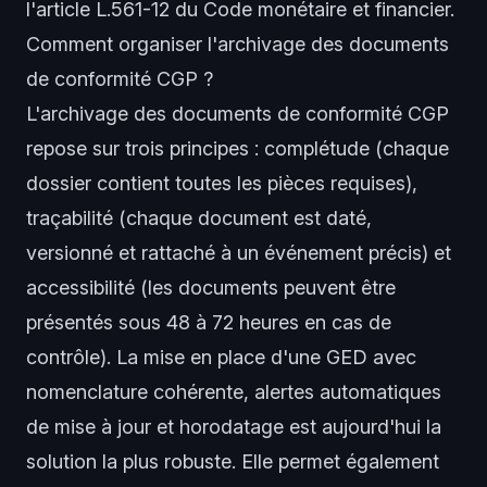
l'article L.561-12 du Code monétaire et financier.
Comment organiser l'archivage des documents
de conformité CGP ?
L'archivage des documents de conformité CGP
repose sur trois principes : complétude (chaque
dossier contient toutes les pièces requises),
traçabilité (chaque document est daté,
versionné et rattaché à un événement précis) et
accessibilité (les documents peuvent être
présentés sous 48 à 72 heures en cas de
contrôle). La mise en place d'une GED avec
nomenclature cohérente, alertes automatiques
de mise à jour et horodatage est aujourd'hui la
solution la plus robuste. Elle permet également