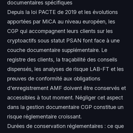
documentaires spécifiques
Depuis la loi PACTE de 2019 et les évolutions
apportées par MiCA au niveau européen, les
CGP qui accompagnent leurs clients sur les
cryptoactifs sous statut PSAN font face à une
couche documentaire supplémentaire. Le
registre des clients, la traçabilité des conseils
dispensés, les analyses de risque LAB-FT et les
preuves de conformité aux obligations
d'enregistrement AMF doivent être conservés et
accessibles à tout moment. Négliger cet aspect
dans la gestion documentaire CGP constitue un
risque réglementaire croissant.
Durées de conservation réglementaires : ce que