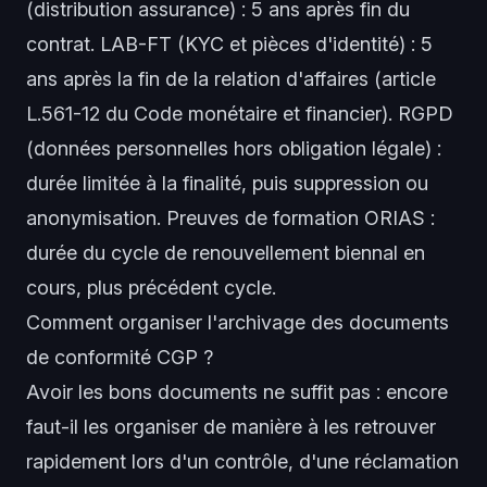
(distribution assurance) : 5 ans après fin du
contrat. LAB-FT (KYC et pièces d'identité) : 5
ans après la fin de la relation d'affaires (article
L.561-12 du Code monétaire et financier). RGPD
(données personnelles hors obligation légale) :
durée limitée à la finalité, puis suppression ou
anonymisation. Preuves de formation ORIAS :
durée du cycle de renouvellement biennal en
cours, plus précédent cycle.
Comment organiser l'archivage des documents
de conformité CGP ?
Avoir les bons documents ne suffit pas : encore
faut-il les organiser de manière à les retrouver
rapidement lors d'un contrôle, d'une réclamation