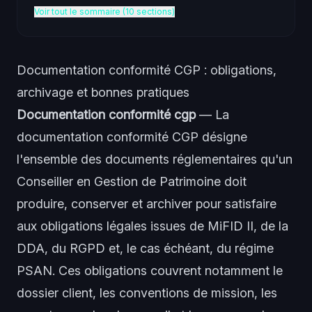
Voir tout le sommaire (10 sections)
Documentation conformité CGP : obligations,
archivage et bonnes pratiques
Documentation conformité cgp
— La
documentation conformité CGP désigne
l'ensemble des documents réglementaires qu'un
Conseiller en Gestion de Patrimoine doit
produire, conserver et archiver pour satisfaire
aux obligations légales issues de MiFID II, de la
DDA, du RGPD et, le cas échéant, du régime
PSAN. Ces obligations couvrent notamment le
dossier client, les conventions de mission, les