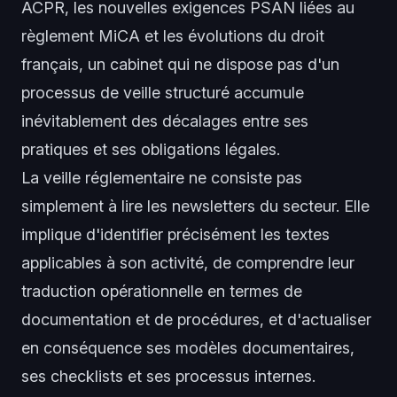
ACPR, les nouvelles exigences PSAN liées au
règlement MiCA et les évolutions du droit
français, un cabinet qui ne dispose pas d'un
processus de veille structuré accumule
inévitablement des décalages entre ses
pratiques et ses obligations légales.
La veille réglementaire ne consiste pas
simplement à lire les newsletters du secteur. Elle
implique d'identifier précisément les textes
applicables à son activité, de comprendre leur
traduction opérationnelle en termes de
documentation et de procédures, et d'actualiser
en conséquence ses modèles documentaires,
ses checklists et ses processus internes.