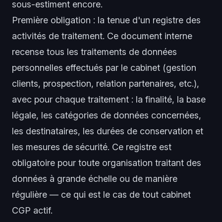
sous-estiment encore.
Première obligation : la tenue d'un registre des
activités de traitement. Ce document interne
recense tous les traitements de données
personnelles effectués par le cabinet (gestion
clients, prospection, relation partenaires, etc.),
avec pour chaque traitement : la finalité, la base
légale, les catégories de données concernées,
les destinataires, les durées de conservation et
les mesures de sécurité. Ce registre est
obligatoire pour toute organisation traitant des
données à grande échelle ou de manière
régulière — ce qui est le cas de tout cabinet
CGP actif.