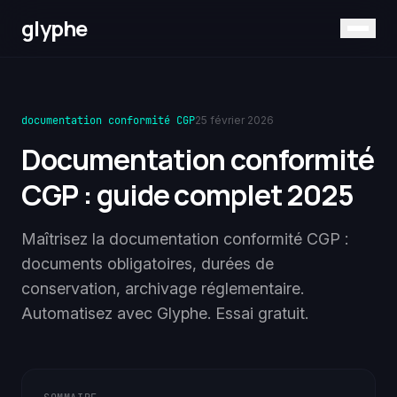
glyphe
documentation conformité CGP
25 février 2026
Documentation conformité
CGP : guide complet 2025
Maîtrisez la documentation conformité CGP :
documents obligatoires, durées de
conservation, archivage réglementaire.
Automatisez avec Glyphe. Essai gratuit.