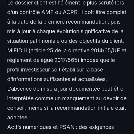
Le dossier client est l'élément le plus scruté lors
d'un contrôle AMF ou ACPR. Il doit être complet
à la date de la première recommandation, puis
mis à jour à chaque évolution significative de la
situation patrimoniale ou des objectifs du client.
MiFID II (article 25 de la directive 2014/65/UE et
règlement délégué 2017/565) impose que le
profil investisseur soit établi sur la base
d'informations suffisantes et actualisées.
L'absence de mise à jour documentée peut être
interprétée comme un manquement au devoir de
conseil, même si la recommandation initiale était
adaptée.
Actifs numériques et PSAN : des exigences