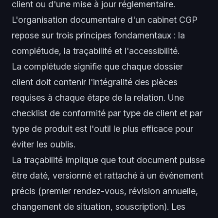
client ou d'une mise à jour réglementaire.
L'organisation documentaire d'un cabinet CGP
repose sur trois principes fondamentaux : la
complétude, la traçabilité et l'accessibilité.
La complétude signifie que chaque dossier
client doit contenir l'intégralité des pièces
requises à chaque étape de la relation. Une
checklist de conformité par type de client et par
type de produit est l'outil le plus efficace pour
éviter les oublis.
La traçabilité implique que tout document puisse
être daté, versionné et rattaché à un événement
précis (premier rendez-vous, révision annuelle,
changement de situation, souscription). Les