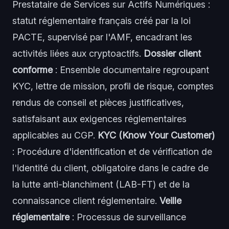
Prestataire de Services sur Actifs Numériques :
statut réglementaire français créé par la loi
PACTE, supervisé par l'AMF, encadrant les
activités liées aux cryptoactifs.
Dossier client
conforme
: Ensemble documentaire regroupant
KYC, lettre de mission, profil de risque, comptes
rendus de conseil et pièces justificatives,
satisfaisant aux exigences réglementaires
applicables au CGP.
KYC (Know Your Customer)
: Procédure d'identification et de vérification de
l'identité du client, obligatoire dans le cadre de
la lutte anti-blanchiment (LAB-FT) et de la
connaissance client réglementaire.
Veille
réglementaire
: Processus de surveillance