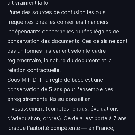
dit vraiment la loi
L'une des sources de confusion les plus
fréquentes chez les conseillers financiers
indépendants concerne les durées légales de
conservation des documents. Ces délais ne sont
pas uniformes : ils varient selon le cadre
réglementaire, la nature du document et la
relation contractuelle.
Sous MiFID II, la règle de base est une
conservation de 5 ans pour l'ensemble des
enregistrements liés au conseil en
investissement (comptes rendus, évaluations
d'adéquation, ordres). Ce délai est porté à 7 ans
lorsque l'autorité compétente — en France,