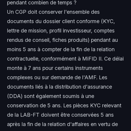
pendant combien de temps ?
Un CGP doit conserver l'ensemble des
documents du dossier client conforme (KYC,
lettre de mission, profil investisseur, comptes
rendus de conseil, fiches produits) pendant au
moins 5 ans à compter de la fin de la relation
contractuelle, conformément à MiFID II. Ce délai
monte à 7 ans pour certains instruments
complexes ou sur demande de l'AMF. Les
documents liés à la distribution d'assurance
(DDA) sont également soumis à une
conservation de 5 ans. Les pièces KYC relevant
de la LAB-FT doivent être conservées 5 ans
après la fin de la relation d'affaires en vertu de