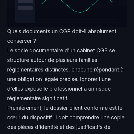
Quels documents un CGP doit-il absolument
conserver ?
Le socle documentaire d'un cabinet CGP se
structure autour de plusieurs familles
réglementaires distinctes, chacune répondant à
une obligation légale précise. Ignorer l'une
d'elles expose le professionnel à un risque
réglementaire significatif.
Premièrement, le dossier client conforme est le
cœur du dispositif. Il doit comprendre une copie
des pièces d'identité et des justificatifs de