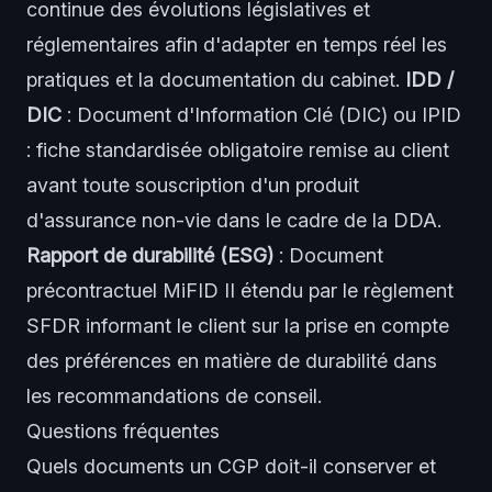
continue des évolutions législatives et
réglementaires afin d'adapter en temps réel les
pratiques et la documentation du cabinet.
IDD /
DIC
: Document d'Information Clé (DIC) ou IPID
: fiche standardisée obligatoire remise au client
avant toute souscription d'un produit
d'assurance non-vie dans le cadre de la DDA.
Rapport de durabilité (ESG)
: Document
précontractuel MiFID II étendu par le règlement
SFDR informant le client sur la prise en compte
des préférences en matière de durabilité dans
les recommandations de conseil.
Questions fréquentes
Quels documents un CGP doit-il conserver et