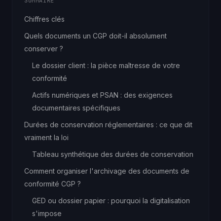
SOMMAIRE
Chiffres clés
Quels documents un CGP doit-il absolument
conserver ?
Le dossier client : la pièce maîtresse de votre
conformité
Actifs numériques et PSAN : des exigences
documentaires spécifiques
Durées de conservation réglementaires : ce que dit
vraiment la loi
Tableau synthétique des durées de conservation
Comment organiser l'archivage des documents de
conformité CGP ?
GED ou dossier papier : pourquoi la digitalisation
s'impose