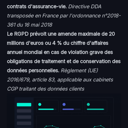
contrats d'assurance-vie.
Directive DDA
transposée en France par l'ordonnance n°2018-
361 du 16 mai 2018
Le RGPD prévoit une amende maximale de 20
millions d'euros ou 4 % du chiffre d'affaires
annuel mondial en cas de violation grave des
obligations de traitement et de conservation des
données personnelles.
Règlement (UE)
2016/679, article 83, applicable aux cabinets
CGP traitant des données clients