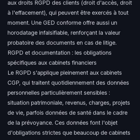
aux droits RGPD des clients (droit d'accès, droit
à l'effacement), qui peuvent être exercés à tout
moment. Une GED conforme offre aussi un
horodatage infalsifiable, renforçant la valeur
probatoire des documents en cas de litige.
RGPD et documentation : les obligations
spécifiques aux cabinets financiers
Le RGPD s'applique pleinement aux cabinets
CGP, qui traitent quotidiennement des données
personnelles particulièrement sensibles :
situation patrimoniale, revenus, charges, projets
de vie, parfois données de santé dans le cadre
de la prévoyance. Ces données font l'objet
d'obligations strictes que beaucoup de cabinets