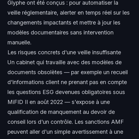
Glyphe ont été conçus : pour automatiser la
veille réglementaire, alerter en temps réel sur les
changements impactants et mettre à jour les
modèles documentaires sans intervention
manuelle.
Les risques concrets d'une veille insuffisante
Un cabinet qui travaille avec des modèles de
documents obsolètes — par exemple un recueil
d'informations client ne prenant pas en compte
les questions ESG devenues obligatoires sous
MiFID II en août 2022 — s'expose à une
qualification de manquement au devoir de
conseil lors d'un contrôle. Les sanctions AMF
peuvent aller d'un simple avertissement à une