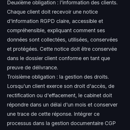
Deuxième obligation : l'information des clients.
Chaque client doit recevoir une notice
d'information RGPD claire, accessible et
compréhensible, expliquant comment ses
données sont collectées, utilisées, conservées
et protégées. Cette notice doit être conservée
dans le dossier client conforme en tant que
preuve de délivrance.
Troisième obligation : la gestion des droits.
Lorsqu'un client exerce son droit d'accès, de
rectification ou d'effacement, le cabinet doit
répondre dans un délai d'un mois et conserver
une trace de cette réponse. Intégrer ce
processus dans la gestion documentaire CGP