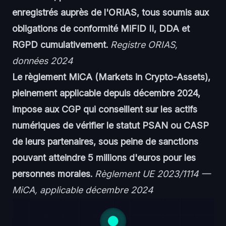
enregistrés auprès de l'ORIAS, tous soumis aux
obligations de conformité MiFID II, DDA et
RGPD cumulativement.
Registre ORIAS,
données 2024
Le règlement MiCA (Markets in Crypto-Assets),
pleinement applicable depuis décembre 2024,
impose aux CGP qui conseillent sur les actifs
numériques de vérifier le statut PSAN ou CASP
de leurs partenaires, sous peine de sanctions
pouvant atteindre 5 millions d'euros pour les
personnes morales.
Règlement UE 2023/1114 —
MiCA, applicable décembre 2024