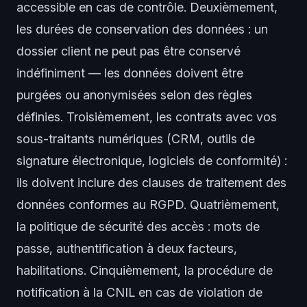
accessible en cas de contrôle. Deuxièmement,
les durées de conservation des données : un
dossier client ne peut pas être conservé
indéfiniment — les données doivent être
purgées ou anonymisées selon des règles
définies. Troisièmement, les contrats avec vos
sous-traitants numériques (CRM, outils de
signature électronique, logiciels de conformité) :
ils doivent inclure des clauses de traitement des
données conformes au RGPD. Quatrièmement,
la politique de sécurité des accès : mots de
passe, authentification à deux facteurs,
habilitations. Cinquièmement, la procédure de
notification à la CNIL en cas de violation de