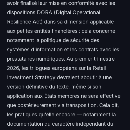
avoir finalisé leur mise en conformité avec les
dispositions DORA (Digital Operational
Resilience Act) dans sa dimension applicable
aux petites entités financières : cela concerne
notamment la politique de sécurité des
systèmes d'information et les contrats avec les
prestataires numériques. Au premier trimestre
2026, les trilogues européens sur la Retail
Investment Strategy devraient aboutir à une
version définitive du texte, même si son
application aux États membres ne sera effective
que postérieurement via transposition. Cela dit,
les pratiques qu'elle encadre — notamment la
documentation du caractère indépendant du