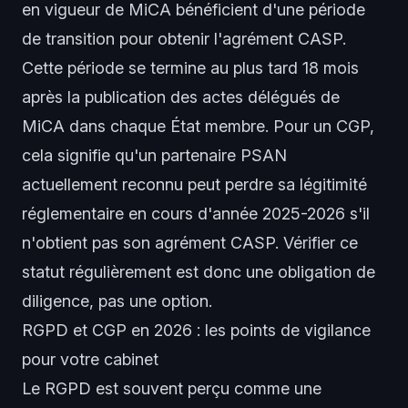
en vigueur de MiCA bénéficient d'une période
de transition pour obtenir l'agrément CASP.
Cette période se termine au plus tard 18 mois
après la publication des actes délégués de
MiCA dans chaque État membre. Pour un CGP,
cela signifie qu'un partenaire PSAN
actuellement reconnu peut perdre sa légitimité
réglementaire en cours d'année 2025-2026 s'il
n'obtient pas son agrément CASP. Vérifier ce
statut régulièrement est donc une obligation de
diligence, pas une option.
RGPD et CGP en 2026 : les points de vigilance
pour votre cabinet
Le RGPD est souvent perçu comme une