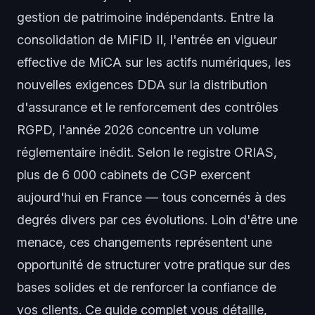
gestion de patrimoine indépendants. Entre la
consolidation de MiFID II, l'entrée en vigueur
effective de MiCA sur les actifs numériques, les
nouvelles exigences DDA sur la distribution
d'assurance et le renforcement des contrôles
RGPD, l'année 2026 concentre un volume
réglementaire inédit. Selon le registre ORIAS,
plus de 6 000 cabinets de CGP exercent
aujourd'hui en France — tous concernés à des
degrés divers par ces évolutions. Loin d'être une
menace, ces changements représentent une
opportunité de structurer votre pratique sur des
bases solides et de renforcer la confiance de
vos clients. Ce guide complet vous détaille,