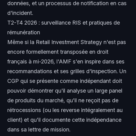
données, et un processus de notification en cas
d'incident.
T2-T4 2026 : surveillance RIS et pratiques de
rémunération
Même si la Retail Investment Strategy n'est pas
encore formellement transposée en droit
français à mi-2026, l'AMF s'en inspire dans ses
recommandations et ses grilles d'inspection. Un
CGP qui se présente comme indépendant doit
pouvoir démontrer qu'il analyse un large panel
de produits du marché, qu'il ne reçoit pas de
rétrocessions (ou les reverse intégralement au
client) et qu'il documente cette indépendance
dans sa lettre de mission.