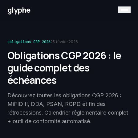
glyphe
obligations CGP 2026
25 février 2026
Obligations CGP 2026 : le
guide complet des
échéances
Découvrez toutes les obligations CGP 2026 :
MiFID II, DDA, PSAN, RGPD et fin des
rétrocessions. Calendrier réglementaire complet
+ outil de conformité automatisé.