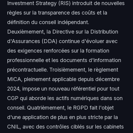
Investment Strategy (RIS) introduit de nouvelles
règles sur la transparence des coûts et la
définition du conseil indépendant.
Deuxièmement, la Directive sur la Distribution
d'Assurances (DDA) continue d'évoluer avec
des exigences renforcées sur la formation
professionnelle et les documents d'information
précontractuelle. Troisièmement, le règlement
MiCA, pleinement applicable depuis décembre
2024, impose un nouveau référentiel pour tout
CGP qui aborde les actifs numériques dans son
conseil. Quatrièmement, le RGPD fait l'objet
d'une application de plus en plus stricte par la
CNIL, avec des contrôles ciblés sur les cabinets