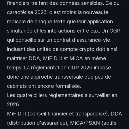
financiers traitant des données sensibles. Ce qui
caractérise 2026, c'est moins la nouveauté
radicale de chaque texte que leur application
simultanée et les interactions entre eux. Un CGP
qui conseille sur un contrat d'assurance-vie
incluant des unités de compte crypto doit ainsi
maîtriser DDA, MiFID II et MiCA en même
temps. La réglementation CGP 2026 impose
donc une approche transversale que peu de
cabinets ont encore formalisée.
Les quatre piliers réglementaires à surveiller en
2026
MiFID II (conseil financier et transparence), DDA
(distribution d'assurance), MiCA/PSAN (actifs