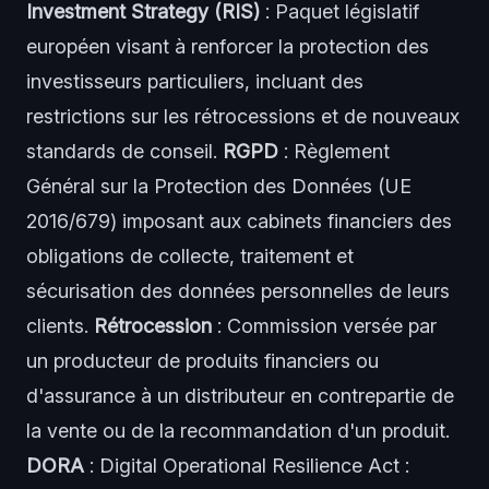
Investment Strategy (RIS)
: Paquet législatif
européen visant à renforcer la protection des
investisseurs particuliers, incluant des
restrictions sur les rétrocessions et de nouveaux
standards de conseil.
RGPD
: Règlement
Général sur la Protection des Données (UE
2016/679) imposant aux cabinets financiers des
obligations de collecte, traitement et
sécurisation des données personnelles de leurs
clients.
Rétrocession
: Commission versée par
un producteur de produits financiers ou
d'assurance à un distributeur en contrepartie de
la vente ou de la recommandation d'un produit.
DORA
: Digital Operational Resilience Act :