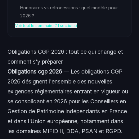
Honoraires vs rétrocessions : quel modèle pour
2026 ?
Voir tout le sommaire (11 sections)
Obligations CGP 2026 : tout ce qui change et
comment s'y préparer
Obligations cgp 2026
— Les obligations CGP
2026 désignent l'ensemble des nouvelles
exigences réglementaires entrant en vigueur ou
se consolidant en 2026 pour les Conseillers en
Gestion de Patrimoine indépendants en France
et dans l'Union européenne, notamment dans
les domaines MiFID II, DDA, PSAN et RGPD.