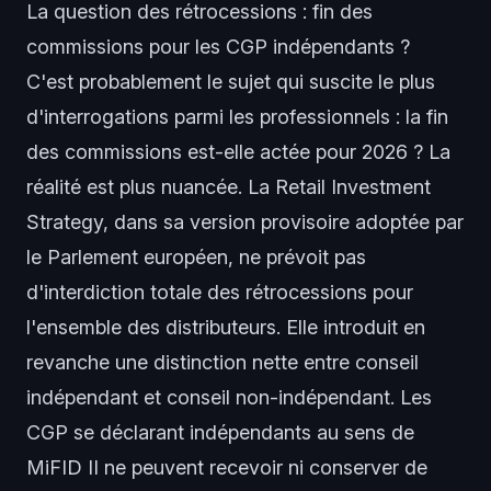
La question des rétrocessions : fin des
commissions pour les CGP indépendants ?
C'est probablement le sujet qui suscite le plus
d'interrogations parmi les professionnels : la fin
des commissions est-elle actée pour 2026 ? La
réalité est plus nuancée. La Retail Investment
Strategy, dans sa version provisoire adoptée par
le Parlement européen, ne prévoit pas
d'interdiction totale des rétrocessions pour
l'ensemble des distributeurs. Elle introduit en
revanche une distinction nette entre conseil
indépendant et conseil non-indépendant. Les
CGP se déclarant indépendants au sens de
MiFID II ne peuvent recevoir ni conserver de