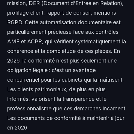
mission, DER (Document d'Entrée en Relation),
profilage client, rapport de conseil, mentions
RGPD. Cette automatisation documentaire est
particulièrement précieuse face aux contrôles
AMF et ACPR, qui vérifient systématiquement la
cohérence et la complétude de ces pièces. En
2026, la conformité n'est plus seulement une
obligation légale : c'est un avantage
concurrentiel pour les cabinets qui la maîtrisent.
Les clients patrimoniaux, de plus en plus
informés, valorisent la transparence et le
professionnalisme que ces démarches incarnent.
Les documents de conformité à maintenir à jour
en 2026