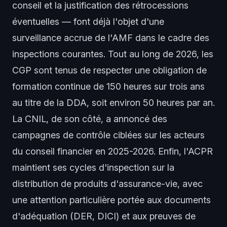
conseil et la justification des rétrocessions
éventuelles — font déjà l'objet d'une
surveillance accrue de l'AMF dans le cadre des
inspections courantes. Tout au long de 2026, les
CGP sont tenus de respecter une obligation de
formation continue de 150 heures sur trois ans
au titre de la DDA, soit environ 50 heures par an.
La CNIL, de son côté, a annoncé des
campagnes de contrôle ciblées sur les acteurs
du conseil financier en 2025-2026. Enfin, l'ACPR
maintient ses cycles d'inspection sur la
distribution de produits d'assurance-vie, avec
une attention particulière portée aux documents
d'adéquation (DER, DICI) et aux preuves de