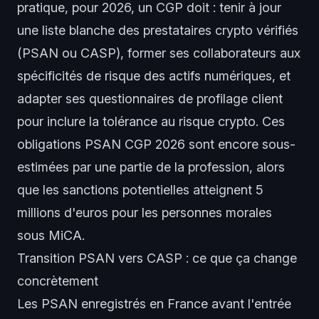
pratique, pour 2026, un CGP doit : tenir à jour
une liste blanche des prestataires crypto vérifiés
(PSAN ou CASP), former ses collaborateurs aux
spécificités de risque des actifs numériques, et
adapter ses questionnaires de profilage client
pour inclure la tolérance au risque crypto. Ces
obligations PSAN CGP 2026 sont encore sous-
estimées par une partie de la profession, alors
que les sanctions potentielles atteignent 5
millions d'euros pour les personnes morales
sous MiCA.
Transition PSAN vers CASP : ce que ça change
concrètement
Les PSAN enregistrés en France avant l'entrée