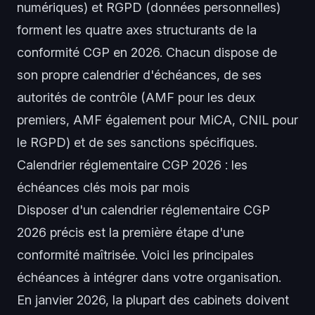
numériques) et RGPD (données personnelles)
forment les quatre axes structurants de la
conformité CGP en 2026. Chacun dispose de
son propre calendrier d'échéances, de ses
autorités de contrôle (AMF pour les deux
premiers, AMF également pour MiCA, CNIL pour
le RGPD) et de ses sanctions spécifiques.
Calendrier réglementaire CGP 2026 : les
échéances clés mois par mois
Disposer d'un calendrier réglementaire CGP
2026 précis est la première étape d'une
conformité maîtrisée. Voici les principales
échéances à intégrer dans votre organisation.
En janvier 2026, la plupart des cabinets doivent