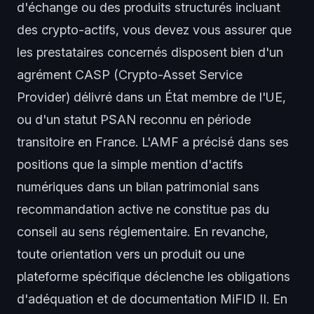
d'échange ou des produits structurés incluant
des crypto-actifs, vous devez vous assurer que
les prestataires concernés disposent bien d'un
agrément CASP (Crypto-Asset Service
Provider) délivré dans un État membre de l'UE,
ou d'un statut PSAN reconnu en période
transitoire en France. L'AMF a précisé dans ses
positions que la simple mention d'actifs
numériques dans un bilan patrimonial sans
recommandation active ne constitue pas du
conseil au sens réglementaire. En revanche,
toute orientation vers un produit ou une
plateforme spécifique déclenche les obligations
d'adéquation et de documentation MiFID II. En