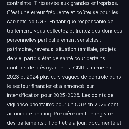
contrainte IT réservée aux grandes entreprises.
C'est une erreur fréquente et coûteuse pour les
cabinets de CGP. En tant que responsable de
traitement, vous collectez et traitez des données
personnelles particulièrement sensibles :
patrimoine, revenus, situation familiale, projets
de vie, parfois état de santé pour certains
contrats de prévoyance. La CNIL a mené en
2023 et 2024 plusieurs vagues de contrôle dans
le secteur financier et a annoncé leur
intensification pour 2025-2026. Les points de
vigilance prioritaires pour un CGP en 2026 sont
au nombre de cinq. Premièrement, le registre
des traitements : il doit être à jour, documenté et