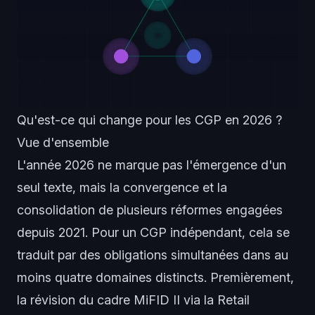
Qu'est-ce qui change pour les CGP en 2026 ?
Vue d'ensemble
L'année 2026 ne marque pas l'émergence d'un
seul texte, mais la convergence et la
consolidation de plusieurs réformes engagées
depuis 2021. Pour un CGP indépendant, cela se
traduit par des obligations simultanées dans au
moins quatre domaines distincts. Premièrement,
la révision du cadre MiFID II via la Retail