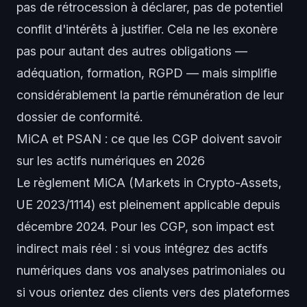
pas de rétrocession à déclarer, pas de potentiel
conflit d'intérêts à justifier. Cela ne les exonère
pas pour autant des autres obligations —
adéquation, formation, RGPD — mais simplifie
considérablement la partie rémunération de leur
dossier de conformité.
MiCA et PSAN : ce que les CGP doivent savoir
sur les actifs numériques en 2026
Le règlement MiCA (Markets in Crypto-Assets,
UE 2023/1114) est pleinement applicable depuis
décembre 2024. Pour les CGP, son impact est
indirect mais réel : si vous intégrez des actifs
numériques dans vos analyses patrimoniales ou
si vous orientez des clients vers des plateformes