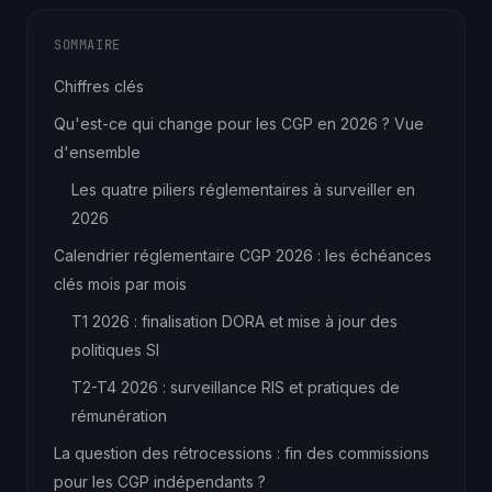
SOMMAIRE
Chiffres clés
Qu'est-ce qui change pour les CGP en 2026 ? Vue
d'ensemble
Les quatre piliers réglementaires à surveiller en
2026
Calendrier réglementaire CGP 2026 : les échéances
clés mois par mois
T1 2026 : finalisation DORA et mise à jour des
politiques SI
T2-T4 2026 : surveillance RIS et pratiques de
rémunération
La question des rétrocessions : fin des commissions
pour les CGP indépendants ?