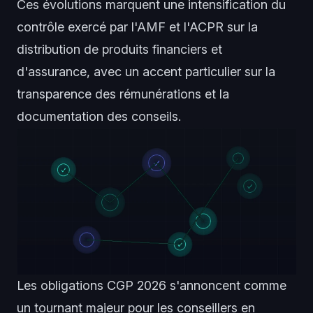
Ces évolutions marquent une intensification du
contrôle exercé par l'AMF et l'ACPR sur la
distribution de produits financiers et
d'assurance, avec un accent particulier sur la
transparence des rémunérations et la
documentation des conseils.
Les obligations CGP 2026 s'annoncent comme
un tournant majeur pour les conseillers en