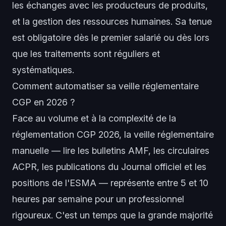
les échanges avec les producteurs de produits,
et la gestion des ressources humaines. Sa tenue
est obligatoire dès le premier salarié ou dès lors
que les traitements sont réguliers et
systématiques.
Comment automatiser sa veille réglementaire
CGP en 2026 ?
Face au volume et à la complexité de la
réglementation CGP 2026, la veille réglementaire
manuelle — lire les bulletins AMF, les circulaires
ACPR, les publications du Journal officiel et les
positions de l'ESMA — représente entre 5 et 10
heures par semaine pour un professionnel
rigoureux. C'est un temps que la grande majorité