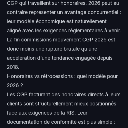
CGP qui travaillent sur honoraires, 2026 peut au
contraire représenter un avantage concurrentiel :
leur modèle économique est naturellement
aligné avec les exigences réglementaires à venir.
La fin commissions mouvement CGP 2026 est
donc moins une rupture brutale qu'une
accélération d'une tendance engagée depuis
2018.
Honoraires vs rétrocessions : quel modèle pour
2026 ?
Les CGP facturant des honoraires directs à leurs
clients sont structurellement mieux positionnés
face aux exigences de la RIS. Leur
documentation de conformité est plus simple :