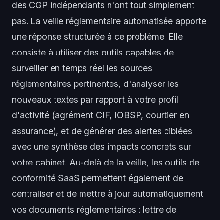
des CGP indépendants n'ont tout simplement
pas. La veille réglementaire automatisée apporte
une réponse structurée à ce problème. Elle
consiste à utiliser des outils capables de
surveiller en temps réel les sources
réglementaires pertinentes, d'analyser les
nouveaux textes par rapport à votre profil
d'activité (agrément CIF, IOBSP, courtier en
assurance), et de générer des alertes ciblées
avec une synthèse des impacts concrets sur
votre cabinet. Au-delà de la veille, les outils de
conformité SaaS permettent également de
centraliser et de mettre à jour automatiquement
vos documents réglementaires : lettre de