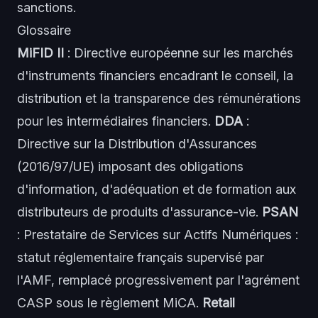
sanctions.
Glossaire
MiFID II
: Directive européenne sur les marchés
d'instruments financiers encadrant le conseil, la
distribution et la transparence des rémunérations
pour les intermédiaires financiers.
DDA
:
Directive sur la Distribution d'Assurances
(2016/97/UE) imposant des obligations
d'information, d'adéquation et de formation aux
distributeurs de produits d'assurance-vie.
PSAN
: Prestataire de Services sur Actifs Numériques :
statut réglementaire français supervisé par
l'AMF, remplacé progressivement par l'agrément
CASP sous le règlement MiCA.
Retail