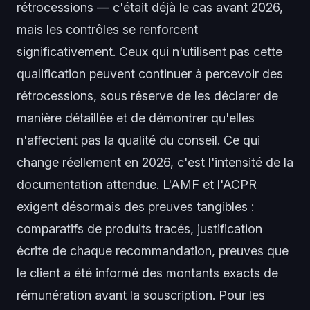
rétrocessions — c'était déjà le cas avant 2026,
mais les contrôles se renforcent
significativement. Ceux qui n'utilisent pas cette
qualification peuvent continuer à percevoir des
rétrocessions, sous réserve de les déclarer de
manière détaillée et de démontrer qu'elles
n'affectent pas la qualité du conseil. Ce qui
change réellement en 2026, c'est l'intensité de la
documentation attendue. L'AMF et l'ACPR
exigent désormais des preuves tangibles :
comparatifs de produits tracés, justification
écrite de chaque recommandation, preuves que
le client a été informé des montants exacts de
rémunération avant la souscription. Pour les