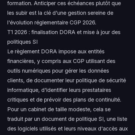
formation. Anticiper ces échéances plutôt que
les subir est la clé d'une gestion sereine de
l'évolution réglementaire CGP 2026.
T1 2026 : finalisation DORA et mise à jour des
politiques SI
Le règlement DORA impose aux entités
financières, y compris aux CGP utilisant des
outils numériques pour gérer les données
clients, de documenter leur politique de sécurité
informatique, d'identifier leurs prestataires
critiques et de prévoir des plans de continuité.
Pour un cabinet de taille modeste, cela se
traduit par un document de politique SI, une liste
des logiciels utilisés et leurs niveaux d'accès aux