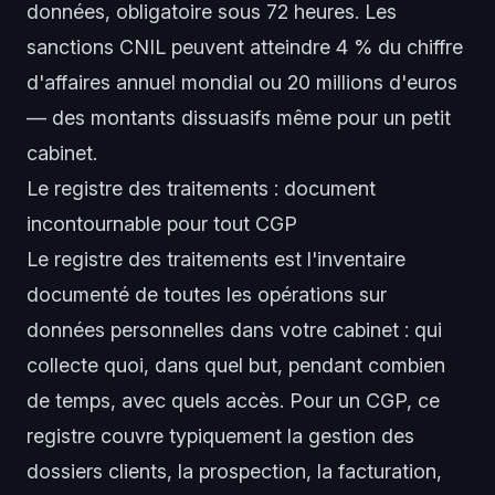
données, obligatoire sous 72 heures. Les
sanctions CNIL peuvent atteindre 4 % du chiffre
d'affaires annuel mondial ou 20 millions d'euros
— des montants dissuasifs même pour un petit
cabinet.
Le registre des traitements : document
incontournable pour tout CGP
Le registre des traitements est l'inventaire
documenté de toutes les opérations sur
données personnelles dans votre cabinet : qui
collecte quoi, dans quel but, pendant combien
de temps, avec quels accès. Pour un CGP, ce
registre couvre typiquement la gestion des
dossiers clients, la prospection, la facturation,