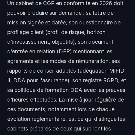
Un cabinet de CGP en conformité en 2026 doit
pouvoir produire sur demande : sa lettre de
mission signée et datée, son questionnaire de
profilage client (profil de risque, horizon
d'investissement, objectifs), son document
d'entrée en relation (DER) mentionnant les
agréments et les modes de rémunération, ses
rapports de conseil adaptés (adéquation MiFID
II, DDA pour l'assurance), son registre RGPD, et
sa politique de formation DDA avec les preuves
d'heures effectuées. La mise à jour régulière de
ces documents, notamment lors de chaque
évolution réglementaire, est ce qui distingue les
cabinets préparés de ceux qui subiront les