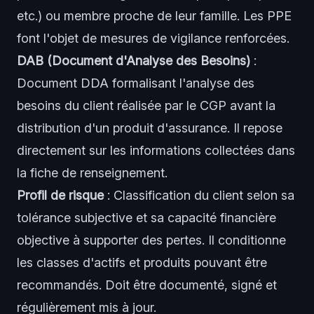
etc.) ou membre proche de leur famille. Les PPE
font l'objet de mesures de vigilance renforcées.
DAB (Document d'Analyse des Besoins)
:
Document DDA formalisant l'analyse des
besoins du client réalisée par le CGP avant la
distribution d'un produit d'assurance. Il repose
directement sur les informations collectées dans
la fiche de renseignement.
Profil de risque
: Classification du client selon sa
tolérance subjective et sa capacité financière
objective à supporter des pertes. Il conditionne
les classes d'actifs et produits pouvant être
recommandés. Doit être documenté, signé et
régulièrement mis à jour.