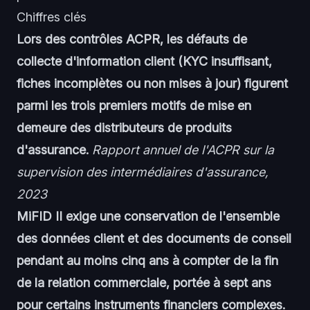
Chiffres clés
Lors des contrôles ACPR, les défauts de
collecte d'information client (KYC insuffisant,
fiches incomplètes ou non mises à jour) figurent
parmi les trois premiers motifs de mise en
demeure des distributeurs de produits
d'assurance.
Rapport annuel de l'ACPR sur la
supervision des intermédiaires d'assurance,
2023
MiFID II exige une conservation de l'ensemble
des données client et des documents de conseil
pendant au moins cinq ans à compter de la fin
de la relation commerciale, portée à sept ans
pour certains instruments financiers complexes.