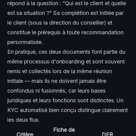
répond à la question : "Qui est le client et quelle
est sa situation ?" Sa complétion est initiée par
le client (sous la direction du conseiller) et
constitue le prérequis à toute recommandation
personnalisée.
En pratique, ces deux documents font partie du
même processus d'onboarding et sont souvent
remis et collectés lors de la même réunion
initiale — mais ils ne doivent jamais être
confondus ni fusionnés, car leurs bases
juridiques et leurs fonctions sont distinctes. Un
KYC automatisé
bien conçu distingue clairement
les deux flux.
Fiche de
Critère
DER