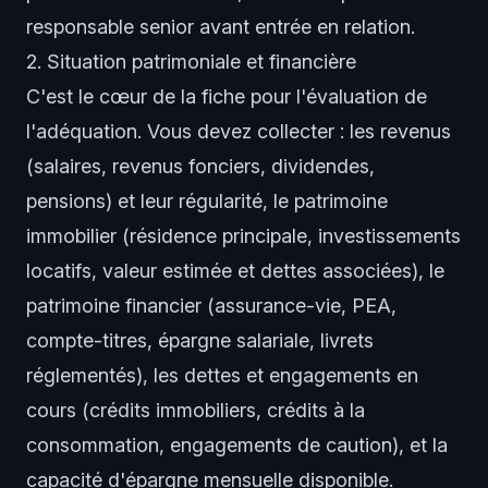
responsable senior avant entrée en relation.
2. Situation patrimoniale et financière
C'est le cœur de la fiche pour l'évaluation de
l'adéquation. Vous devez collecter : les revenus
(salaires, revenus fonciers, dividendes,
pensions) et leur régularité, le patrimoine
immobilier (résidence principale, investissements
locatifs, valeur estimée et dettes associées), le
patrimoine financier (assurance-vie, PEA,
compte-titres, épargne salariale, livrets
réglementés), les dettes et engagements en
cours (crédits immobiliers, crédits à la
consommation, engagements de caution), et la
capacité d'épargne mensuelle disponible.