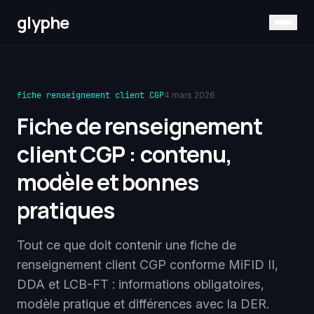
glyphe
fiche renseignement client CGP
4 mars 2026
Fiche de renseignement
client CGP : contenu,
modèle et bonnes
pratiques
Tout ce que doit contenir une fiche de
renseignement client CGP conforme MiFID II,
DDA et LCB-FT : informations obligatoires,
modèle pratique et différences avec la DER.