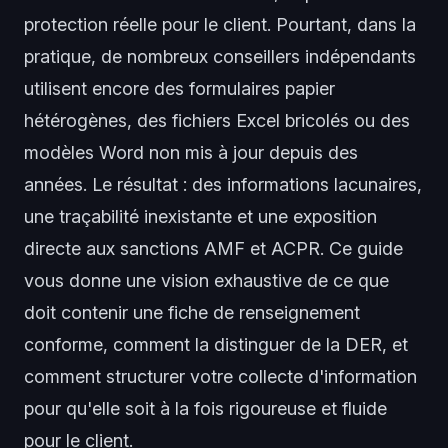
protection réelle pour le client. Pourtant, dans la
pratique, de nombreux conseillers indépendants
utilisent encore des formulaires papier
hétérogènes, des fichiers Excel bricolés ou des
modèles Word non mis à jour depuis des
années. Le résultat : des informations lacunaires,
une traçabilité inexistante et une exposition
directe aux sanctions AMF et ACPR. Ce guide
vous donne une vision exhaustive de ce que
doit contenir une fiche de renseignement
conforme, comment la distinguer de la DER, et
comment structurer votre collecte d'information
pour qu'elle soit à la fois rigoureuse et fluide
pour le client.