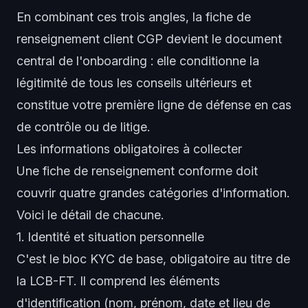
En combinant ces trois angles, la fiche de
renseignement client CGP devient le document
central de l'onboarding : elle conditionne la
légitimité de tous les conseils ultérieurs et
constitue votre première ligne de défense en cas
de contrôle ou de litige.
Les informations obligatoires à collecter
Une fiche de renseignement conforme doit
couvrir quatre grandes catégories d'information.
Voici le détail de chacune.
1. Identité et situation personnelle
C'est le bloc KYC de base, obligatoire au titre de
la LCB-FT. Il comprend les éléments
d'identification (nom, prénom, date et lieu de