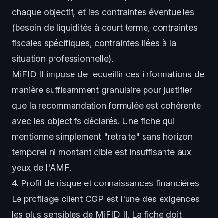
chaque objectif, et les contraintes éventuelles
(besoin de liquidités à court terme, contraintes
fiscales spécifiques, contraintes liées à la
situation professionnelle).
MiFID II impose de recueillir ces informations de
manière suffisamment granulaire pour justifier
que la recommandation formulée est cohérente
avec les objectifs déclarés. Une fiche qui
mentionne simplement "retraite" sans horizon
temporel ni montant cible est insuffisante aux
yeux de l'AMF.
4. Profil de risque et connaissances financières
Le
profilage client CGP
est l'une des exigences
les plus sensibles de MiFID II. La fiche doit