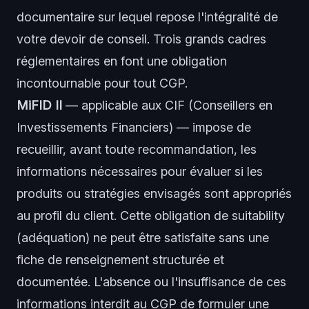
documentaire sur lequel repose l'intégralité de
votre devoir de conseil. Trois grands cadres
réglementaires en font une obligation
incontournable pour tout CGP.
MiFID II
— applicable aux CIF (Conseillers en
Investissements Financiers) — impose de
recueillir, avant toute recommandation, les
informations nécessaires pour évaluer si les
produits ou stratégies envisagés sont appropriés
au profil du client. Cette obligation de suitability
(adéquation) ne peut être satisfaite sans une
fiche de renseignement structurée et
documentée. L'absence ou l'insuffisance de ces
informations interdit au CGP de formuler une