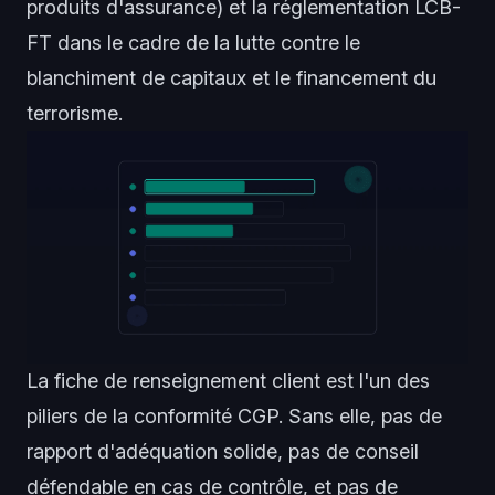
produits d'assurance) et la réglementation LCB-
FT dans le cadre de la lutte contre le
blanchiment de capitaux et le financement du
terrorisme.
La fiche de renseignement client est l'un des
piliers de la
conformité CGP
. Sans elle, pas de
rapport d'adéquation solide, pas de conseil
défendable en cas de contrôle, et pas de