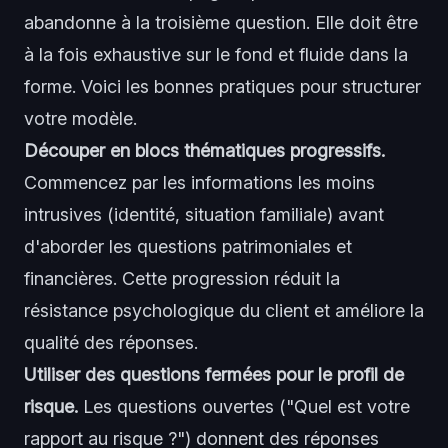
abandonne à la troisième question. Elle doit être
à la fois exhaustive sur le fond et fluide dans la
forme. Voici les bonnes pratiques pour structurer
votre modèle.
Découper en blocs thématiques progressifs.
Commencez par les informations les moins
intrusives (identité, situation familiale) avant
d'aborder les questions patrimoniales et
financières. Cette progression réduit la
résistance psychologique du client et améliore la
qualité des réponses.
Utiliser des questions fermées pour le profil de
risque.
Les questions ouvertes ("Quel est votre
rapport au risque ?") donnent des réponses