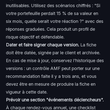
inutilisables. Utilisez des scénarios chiffrés : "Si
votre portefeuille perdait 15 % de sa valeur en
six mois, quelle serait votre réaction ?" avec des
réponses graduées. Cela produit un profil de
risque objectif et défendable.
Dater et faire signer chaque version.
La fiche
doit être datée, signée par le client et archivée.
En cas de mise à jour, conservez l'historique des
versions : un contrôle AMF peut porter sur une
recommandation faite il y a trois ans, et vous
devez être en mesure de produire la fiche en
vigueur à cette date.
Prévoir une section "événements déclencheurs".
À chaque rendez-vous annuel, une checklist