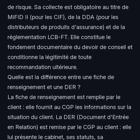
de risque. Sa collecte est obligatoire au titre de
MiFID II (pour les CIF), de la DDA (pour les
distributeurs de produits d'assurance) et de la
réglementation LCB-FT. Elle constitue le
fondement documentaire du devoir de conseil et
conditionne la légitimité de toute
recommandation ultérieure.
Quelle est la différence entre une fiche de
renseignement et une DER ?
La fiche de renseignement est remplie par le
client : elle fournit au CGP les informations sur la
situation du client. La DER (Document d'Entrée
en Relation) est remise par le CGP au client : elle
lui présente le cabinet, ses statuts, sa