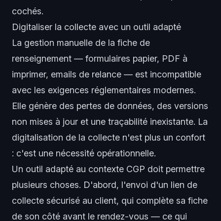
cochés.
Digitaliser la collecte avec un outil adapté
La gestion manuelle de la fiche de
renseignement — formulaires papier, PDF à
imprimer, emails de relance — est incompatible
avec les exigences réglementaires modernes.
Elle génère des pertes de données, des versions
non mises à jour et une traçabilité inexistante. La
digitalisation de la collecte n'est plus un confort
: c'est une nécessité opérationnelle.
Un outil adapté au contexte CGP doit permettre
plusieurs choses. D'abord, l'envoi d'un lien de
collecte sécurisé au client, qui complète sa fiche
de son côté avant le rendez-vous — ce qui