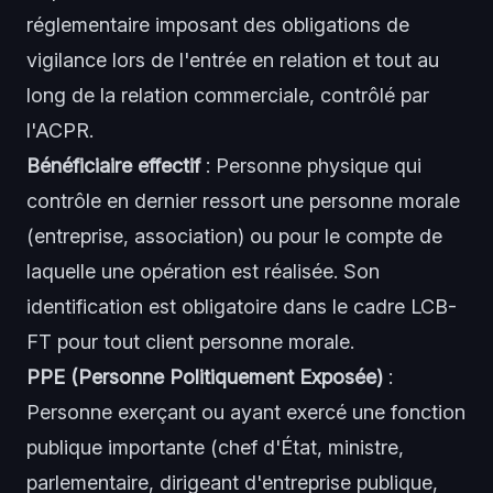
réglementaire imposant des obligations de
vigilance lors de l'entrée en relation et tout au
long de la relation commerciale, contrôlé par
l'ACPR.
Bénéficiaire effectif
: Personne physique qui
contrôle en dernier ressort une personne morale
(entreprise, association) ou pour le compte de
laquelle une opération est réalisée. Son
identification est obligatoire dans le cadre LCB-
FT pour tout client personne morale.
PPE (Personne Politiquement Exposée)
:
Personne exerçant ou ayant exercé une fonction
publique importante (chef d'État, ministre,
parlementaire, dirigeant d'entreprise publique,