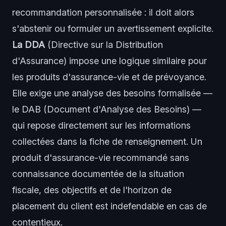
recommandation personnalisée : il doit alors
s'abstenir ou formuler un avertissement explicite.
La DDA
(Directive sur la Distribution
d'Assurance) impose une logique similaire pour
les produits d'assurance-vie et de prévoyance.
Elle exige une analyse des besoins formalisée —
le DAB (Document d'Analyse des Besoins) —
qui repose directement sur les informations
collectées dans la fiche de renseignement. Un
produit d'assurance-vie recommandé sans
connaissance documentée de la situation
fiscale, des objectifs et de l'horizon de
placement du client est indefendable en cas de
contentieux.