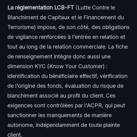
La réglementation LCB-FT
(Lutte Contre le
Blanchiment de Capitaux et le Financement du
Terrorisme) impose, de son côté, des obligations
de vigilance renforcées à l'entrée en relation et
tout au long de la relation commerciale. La fiche
de renseignement intègre donc aussi une
dimension KYC (Know Your Customer) :
identification du bénéficiaire effectif, vérification
de l'origine des fonds, évaluation du risque de
blanchiment associé au profil du client. Ces
exigences sont contrôlées par l'ACPR, qui peut
sanctionner les manquements de manière
autonome, indépendamment de toute plainte
client.