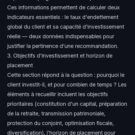
Ces informations permettent de calculer deux
indicateurs essentiels : le taux d'endettement
global du client et sa capacité d'investissement
réelle — deux données indispensables pour
justifier la pertinence d'une recommandation.
3. Objectifs d'investissement et horizon de
placement
Cette section répond à la question : pourquoi le
client investit-il, et pour combien de temps ? Les
éléments à recueillir incluent les objectifs
prioritaires (constitution d'un capital, préparation
de la retraite, transmission patrimoniale,
protection du conjoint, optimisation fiscale,
diversification), l'horizon de placement pour