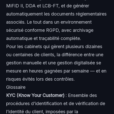
MiFID II, DDA et LCB-FT, et de générer
automatiquement les documents réglementaires
associés. Le tout dans un environnement
sécurisé conforme RGPD, avec archivage
automatique et traçabilité complète.
Pour les cabinets qui gèrent plusieurs dizaines
ou centaines de clients, la différence entre une
gestion manuelle et une gestion digitalisée se
mesure en heures gagnées par semaine — et en
risques évités lors des contrôles.
Glossaire
KYC (Know Your Customer)
: Ensemble des
procédures d'identification et de vérification de
l'identité du client, imposées par la