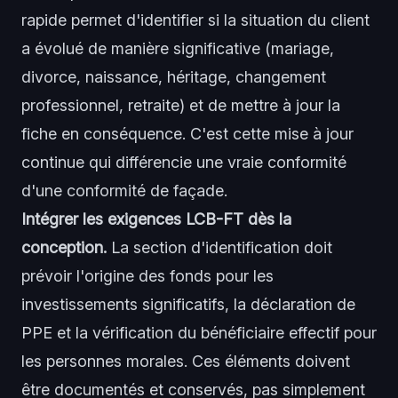
rapide permet d'identifier si la situation du client
a évolué de manière significative (mariage,
divorce, naissance, héritage, changement
professionnel, retraite) et de mettre à jour la
fiche en conséquence. C'est cette mise à jour
continue qui différencie une vraie conformité
d'une conformité de façade.
Intégrer les exigences LCB-FT dès la
conception.
La section d'identification doit
prévoir l'origine des fonds pour les
investissements significatifs, la déclaration de
PPE et la vérification du bénéficiaire effectif pour
les personnes morales. Ces éléments doivent
être documentés et conservés, pas simplement