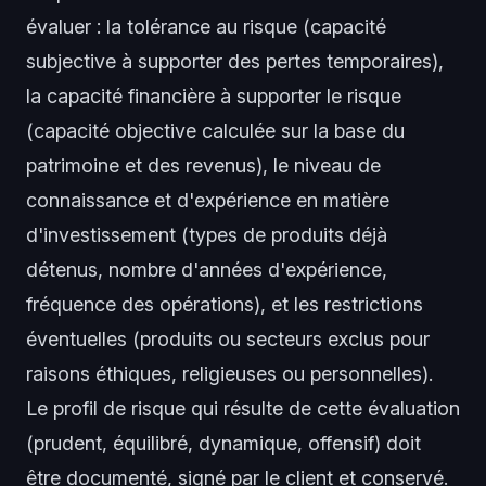
évaluer : la tolérance au risque (capacité
subjective à supporter des pertes temporaires),
la capacité financière à supporter le risque
(capacité objective calculée sur la base du
patrimoine et des revenus), le niveau de
connaissance et d'expérience en matière
d'investissement (types de produits déjà
détenus, nombre d'années d'expérience,
fréquence des opérations), et les restrictions
éventuelles (produits ou secteurs exclus pour
raisons éthiques, religieuses ou personnelles).
Le profil de risque qui résulte de cette évaluation
(prudent, équilibré, dynamique, offensif) doit
être documenté, signé par le client et conservé.