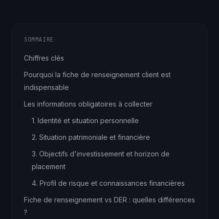
SOMMAIRE
Chiffres clés
Pourquoi la fiche de renseignement client est
indispensable
Les informations obligatoires à collecter
1. Identité et situation personnelle
2. Situation patrimoniale et financière
3. Objectifs d'investissement et horizon de
placement
4. Profil de risque et connaissances financières
Fiche de renseignement vs DER : quelles différences
?