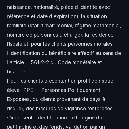
naissance, nationalité, pièce d'identité avec
référence et date d'expiration), la situation
familiale (statut matrimonial, régime matrimonial,
nombre de personnes à charge), la résidence
fiscale et, pour les clients personnes morales,
l'identification du bénéficiaire effectif au sens de
l'article L. 561-2-2 du Code monétaire et
financier.
Pour les clients présentant un profil de risque
élevé (PPE — Personnes Politiquement
Exposées, ou clients provenant de pays à
risque), des mesures de vigilance renforcées
s'imposent : identification de l'origine du
patrimoine et des fonds, validation par un