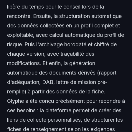
libère du temps pour le conseil lors de la
rencontre. Ensuite, la structuration automatique
des données collectées en un profil complet et
exploitable, avec calcul automatique du profil de
risque. Puis l'archivage horodaté et chiffré de
chaque version, avec traçabilité des
modifications. Et enfin, la génération
automatique des documents dérivés (rapport
d'adéquation, DAB, lettre de mission pré-
remplie) à partir des données de la fiche.
Glyphe a été conçu précisément pour répondre à
ces besoins : la plateforme permet de créer des
liens de collecte personnalisés, de structurer les
fiches de renseignement selon les exigences