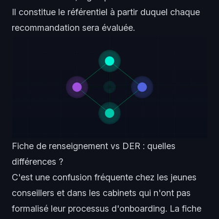
Il constitue le référentiel à partir duquel chaque
recommandation sera évaluée.
Fiche de renseignement vs DER : quelles
différences ?
C'est une confusion fréquente chez les jeunes
conseillers et dans les cabinets qui n'ont pas
formalisé leur processus d'onboarding. La fiche