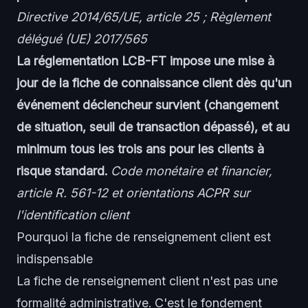
Directive 2014/65/UE, article 25 ; Règlement
délégué (UE) 2017/565
La réglementation LCB-FT impose une mise à
jour de la fiche de connaissance client dès qu'un
événement déclencheur survient (changement
de situation, seuil de transaction dépassé), et au
minimum tous les trois ans pour les clients à
risque standard.
Code monétaire et financier,
article R. 561-12 et orientations ACPR sur
l'identification client
Pourquoi la fiche de renseignement client est
indispensable
La fiche de renseignement client n'est pas une
formalité administrative. C'est le fondement