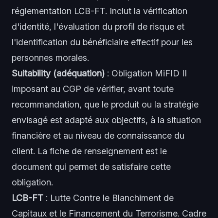
réglementation LCB-FT. Inclut la vérification
d'identité, l'évaluation du profil de risque et
l'identification du bénéficiaire effectif pour les
personnes morales.
Suitability (adéquation)
: Obligation MiFID II
imposant au CGP de vérifier, avant toute
recommandation, que le produit ou la stratégie
envisagé est adapté aux objectifs, à la situation
financière et au niveau de connaissance du
client. La fiche de renseignement est le
document qui permet de satisfaire cette
obligation.
LCB-FT
: Lutte Contre le Blanchiment de
Capitaux et le Financement du Terrorisme. Cadre