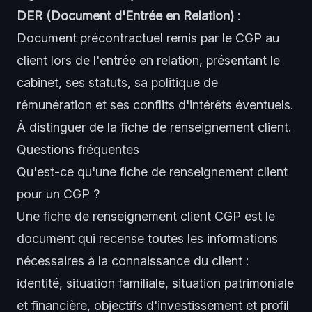
DER (Document d'Entrée en Relation)
:
Document précontractuel remis par le CGP au
client lors de l'entrée en relation, présentant le
cabinet, ses statuts, sa politique de
rémunération et ses conflits d'intérêts éventuels.
À distinguer de la fiche de renseignement client.
Questions fréquentes
Qu'est-ce qu'une fiche de renseignement client
pour un CGP ?
Une fiche de renseignement client CGP est le
document qui recense toutes les informations
nécessaires à la connaissance du client :
identité, situation familiale, situation patrimoniale
et financière, objectifs d'investissement et profil