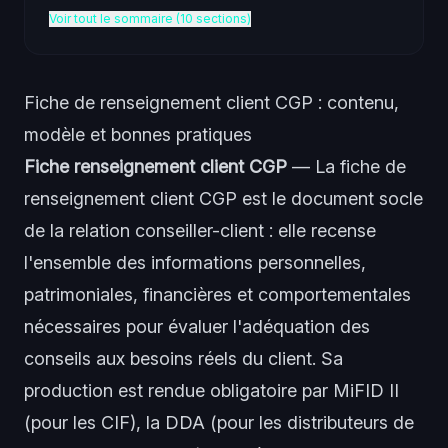
Voir tout le sommaire (10 sections)
Fiche de renseignement client CGP : contenu,
modèle et bonnes pratiques
Fiche renseignement client CGP
— La fiche de
renseignement client CGP est le document socle
de la relation conseiller-client : elle recense
l'ensemble des informations personnelles,
patrimoniales, financières et comportementales
nécessaires pour évaluer l'adéquation des
conseils aux besoins réels du client. Sa
production est rendue obligatoire par MiFID II
(pour les CIF), la DDA (pour les distributeurs de