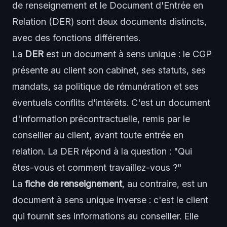
de renseignement et le
Document d'Entrée en
Relation (DER)
sont deux documents distincts,
avec des fonctions différentes.
La
DER
est un document à sens unique : le CGP
présente au client son cabinet, ses statuts, ses
mandats, sa politique de rémunération et ses
éventuels conflits d'intérêts. C'est un document
d'information précontractuelle, remis par le
conseiller au client, avant toute entrée en
relation. La DER répond à la question : "Qui
êtes-vous et comment travaillez-vous ?"
La
fiche de renseignement
, au contraire, est un
document à sens unique inverse : c'est le client
qui fournit ses informations au conseiller. Elle