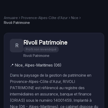
Annuaire
Provence-Alpes-Côte d'Azur
Nice
Rivoli Patrimoine
Rivoli Patrimoine
R
Profil non revendiqué
Rivoli Patrimoine
📍
Nice, Alpes-Maritimes (06)
Dans le paysage de la gestion de patrimoine en
Provence-Alpes-Côte d'Azur, RIVOLI
PATRIMOINE est référencé au registre des
intermédiaires en assurance, banque et finance
(ORIAS) sous le numéro 14001459. Implanté à
Nice (06 - Alpes-Maritimes), ce cabinet dispose du