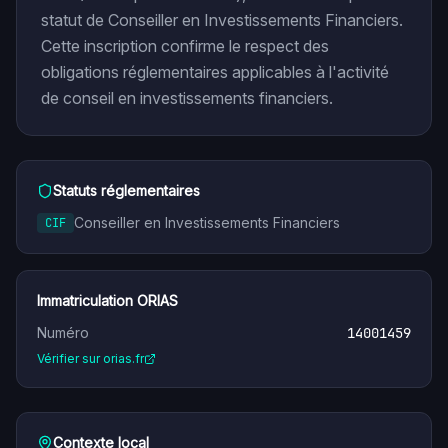
statut de Conseiller en Investissements Financiers.
Cette inscription confirme le respect des
obligations réglementaires applicables à l'activité
de conseil en investissements financiers.
Statuts réglementaires
Conseiller en Investissements Financiers
CIF
Immatriculation ORIAS
Numéro
14001459
Vérifier sur orias.fr
Contexte local