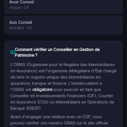
Avoir Conseil
Grasse
·
CIF
Axis Conseil
ANTIBES
·
CIF
Comment vérifier un Conseiller en Gestion de
Patrimoine ?
L'ORIAS (Organisme pour le Registre des Intermédiaires
en Assurance) est l'organisme délégataire d'État chargé
de tenir le registre unique des intermédiaires en
assurance, banque et finance. L'immatriculation à
l'ORIAS est
obligatoire
pour exercer en tant que
Conseiller en Investissements Financiers (CIF), Courtier
en Assurance (COA) ou Intermédiaire en Opérations de
Banque (IOBSP).
Avant d'engager une relation avec un CGP, vous
pouvez vérifier son numéro ORIAS sur le site officiel