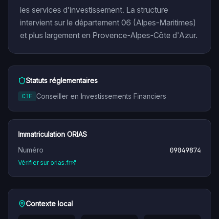
les services d'investissement. La structure
intervient sur le département 06 (Alpes-Maritimes)
et plus largement en Provence-Alpes-Côte d'Azur.
Statuts réglementaires
Conseiller en Investissements Financiers
CIF
Immatriculation ORIAS
Numéro
09049874
Vérifier sur orias.fr
Contexte local