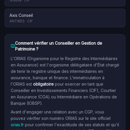
Grasse
·
CIF
Axis Conseil
ANTIBES
·
CIF
Comment vérifier un Conseiller en Gestion de
Patrimoine ?
L'ORIAS (Organisme pour le Registre des Intermédiaires
en Assurance) est l'organisme délégataire d'État chargé
de tenir le registre unique des intermédiaires en
assurance, banque et finance. L'immatriculation à
l'ORIAS est
obligatoire
pour exercer en tant que
Conseiller en Investissements Financiers (CIF), Courtier
en Assurance (COA) ou Intermédiaire en Opérations de
Banque (IOBSP).
Avant d'engager une relation avec un CGP, vous
pouvez vérifier son numéro ORIAS sur le site officiel
orias.fr
pour confirmer l'exactitude de ses statuts et qu'il