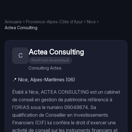
Annuaire
Provence-Alpes-Côte d'Azur
Nice
Actea Consulting
Actea Consulting
C
Profil non revendiqué
Consulting Actea
📍
Nice, Alpes-Maritimes (06)
Établi à Nice, ACTEA CONSULTING est un cabinet
de conseil en gestion de patrimoine référencé à
l'ORIAS sous le numéro 09049874. Sa
qualification de Conseiller en Investissements
Financiers (CIF) lui confère le droit d'exercer une
activité de conseil sur les instruments financiers et