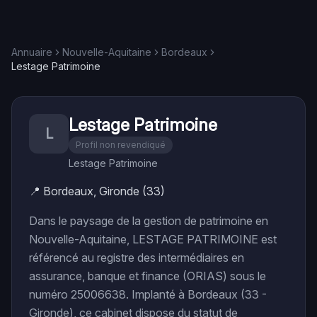
Annuaire
Nouvelle-Aquitaine
Bordeaux
Lestage Patrimoine
Lestage Patrimoine
L
Profil non revendiqué
Lestage Patrimoine
📍
Bordeaux, Gironde (33)
Dans le paysage de la gestion de patrimoine en
Nouvelle-Aquitaine, LESTAGE PATRIMOINE est
référencé au registre des intermédiaires en
assurance, banque et finance (ORIAS) sous le
numéro 25006638. Implanté à Bordeaux (33 -
Gironde), ce cabinet dispose du statut de