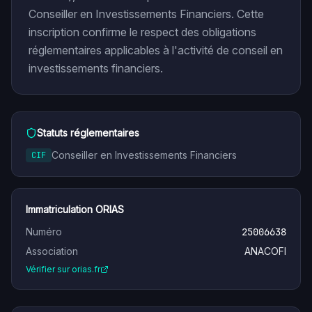
Conseiller en Investissements Financiers. Cette
inscription confirme le respect des obligations
réglementaires applicables à l'activité de conseil en
investissements financiers.
Statuts réglementaires
Conseiller en Investissements Financiers
CIF
Immatriculation ORIAS
Numéro
25006638
Association
ANACOFI
Vérifier sur orias.fr