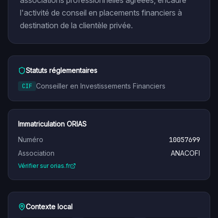
associations professionnelles agréées, encadre
l'activité de conseil en placements financiers à
destination de la clientèle privée.
Statuts réglementaires
Conseiller en Investissements Financiers
CIF
Immatriculation ORIAS
Numéro
10057699
Association
ANACOFI
Vérifier sur orias.fr
Contexte local