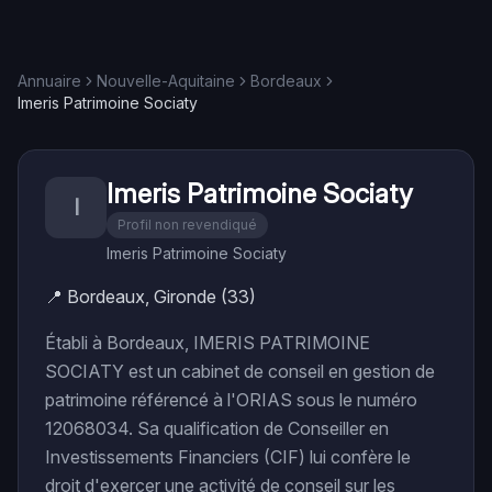
Annuaire
Nouvelle-Aquitaine
Bordeaux
Imeris Patrimoine Sociaty
Imeris Patrimoine Sociaty
I
Profil non revendiqué
Imeris Patrimoine Sociaty
📍
Bordeaux, Gironde (33)
Établi à Bordeaux, IMERIS PATRIMOINE
SOCIATY est un cabinet de conseil en gestion de
patrimoine référencé à l'ORIAS sous le numéro
12068034. Sa qualification de Conseiller en
Investissements Financiers (CIF) lui confère le
droit d'exercer une activité de conseil sur les