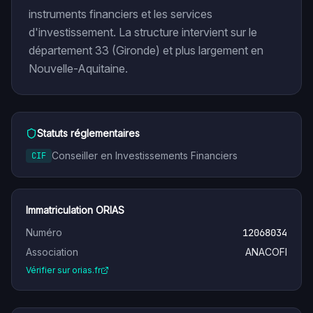
instruments financiers et les services
d'investissement. La structure intervient sur le
département 33 (Gironde) et plus largement en
Nouvelle-Aquitaine.
Statuts réglementaires
Conseiller en Investissements Financiers
CIF
Immatriculation ORIAS
Numéro
12068034
Association
ANACOFI
Vérifier sur orias.fr