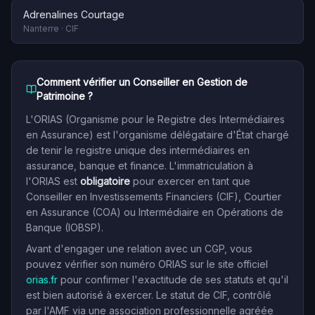
Adrenalines Courtage
Nanterre
·
CIF
Comment vérifier un Conseiller en Gestion de
Patrimoine ?
L'ORIAS (Organisme pour le Registre des Intermédiaires
en Assurance) est l'organisme délégataire d'État chargé
de tenir le registre unique des intermédiaires en
assurance, banque et finance. L'immatriculation à
l'ORIAS est
obligatoire
pour exercer en tant que
Conseiller en Investissements Financiers (CIF), Courtier
en Assurance (COA) ou Intermédiaire en Opérations de
Banque (IOBSP).
Avant d'engager une relation avec un CGP, vous
pouvez vérifier son numéro ORIAS sur le site officiel
orias.fr
pour confirmer l'exactitude de ses statuts et qu'il
est bien autorisé à exercer. Le statut de CIF, contrôlé
par l'AMF via une association professionnelle agréée