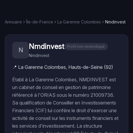
Annuaire
Île-de-France
La Garenne Colombes
Nmdinvest
Nmdinvest
Profil non revendiqué
N
Nmdinvest
📍
La Garenne Colombes, Hauts-de-Seine (92)
Établi à La Garenne Colombes, NMDINVEST est
un cabinet de conseil en gestion de patrimoine
référencé à l'ORIAS sous le numéro 21009736.
Sa qualification de Conseiller en Investissements
Financiers (CIF) lui confère le droit d'exercer une
activité de conseil sur les instruments financiers et
les services d'investissement. La structure