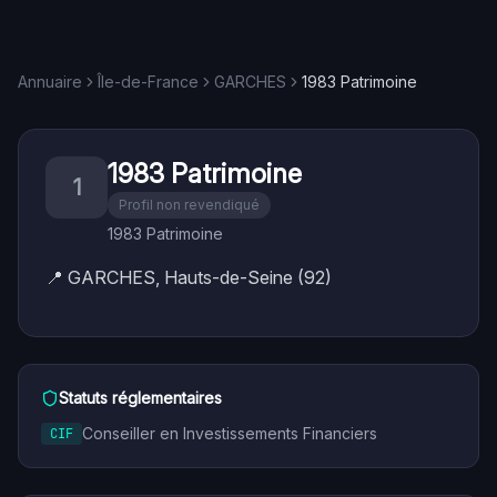
Annuaire
Île-de-France
GARCHES
1983 Patrimoine
1983 Patrimoine
1
Profil non revendiqué
1983 Patrimoine
📍
GARCHES, Hauts-de-Seine (92)
Statuts réglementaires
Conseiller en Investissements Financiers
CIF