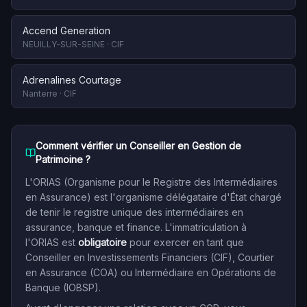
Accend Generation
NEUILLY-SUR-SEINE
·
CIF
Adrenalines Courtage
Nanterre
·
CIF
Comment vérifier un Conseiller en Gestion de
Patrimoine ?
L'ORIAS (Organisme pour le Registre des Intermédiaires
en Assurance) est l'organisme délégataire d'État chargé
de tenir le registre unique des intermédiaires en
assurance, banque et finance. L'immatriculation à
l'ORIAS est
obligatoire
pour exercer en tant que
Conseiller en Investissements Financiers (CIF), Courtier
en Assurance (COA) ou Intermédiaire en Opérations de
Banque (IOBSP).