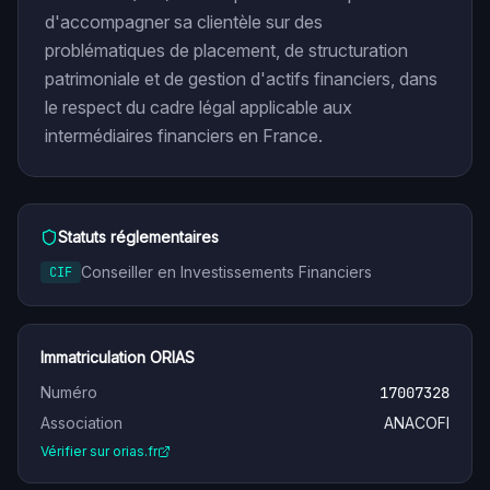
d'accompagner sa clientèle sur des
problématiques de placement, de structuration
patrimoniale et de gestion d'actifs financiers, dans
le respect du cadre légal applicable aux
intermédiaires financiers en France.
Statuts réglementaires
Conseiller en Investissements Financiers
CIF
Immatriculation ORIAS
Numéro
17007328
Association
ANACOFI
Vérifier sur orias.fr