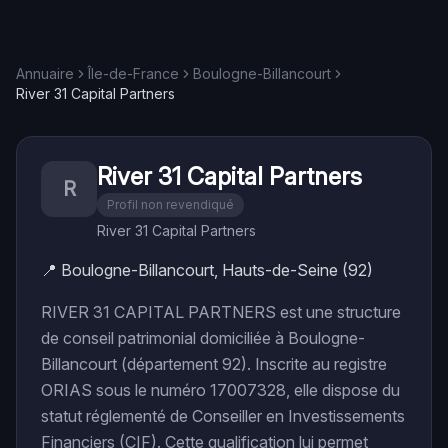
Annuaire
Île-de-France
Boulogne-Billancourt
River 31 Capital Partners
River 31 Capital Partners
R
Profil non revendiqué
River 31 Capital Partners
📍
Boulogne-Billancourt, Hauts-de-Seine (92)
RIVER 31 CAPITAL PARTNERS est une structure
de conseil patrimonial domiciliée à Boulogne-
Billancourt (département 92). Inscrite au registre
ORIAS sous le numéro 17007328, elle dispose du
statut réglementé de Conseiller en Investissements
Financiers (CIF). Cette qualification lui permet