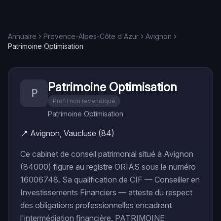
Annuaire
Provence-Alpes-Côte d'Azur
Avignon
Patrimoine Optimisation
Patrimoine Optimisation
P
Profil non revendiqué
Patrimoine Optimisation
📍
Avignon, Vaucluse (84)
Ce cabinet de conseil patrimonial situé à Avignon
(84000) figure au registre ORIAS sous le numéro
16006748. Sa qualification de CIF — Conseiller en
Investissements Financiers — atteste du respect
des obligations professionnelles encadrant
l'intermédiation financière. PATRIMOINE