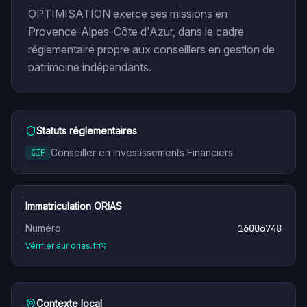
OPTIMISATION exerce ses missions en
Provence-Alpes-Côte d'Azur, dans le cadre
réglementaire propre aux conseillers en gestion de
patrimoine indépendants.
Statuts réglementaires
Conseiller en Investissements Financiers
CIF
Immatriculation ORIAS
Numéro
16006748
Vérifier sur orias.fr
Contexte local