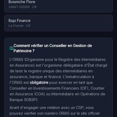
Boisniche Flore
SAINT-DIDIER
·
CIF
Bspi Finance
Le Pontet
·
CIF
Comment vérifier un Conseiller en Gestion de
Patrimoine ?
L'ORIAS (Organisme pour le Registre des Intermédiaires
en Assurance) est l'organisme délégataire d'État chargé
de tenir le registre unique des intermédiaires en
assurance, banque et finance. L'immatriculation à
l'ORIAS est
obligatoire
pour exercer en tant que
Conseiller en Investissements Financiers (CIF), Courtier
en Assurance (COA) ou Intermédiaire en Opérations de
Banque (IOBSP).
Avant d'engager une relation avec un CGP, vous
pouvez vérifier son numéro ORIAS sur le site officiel