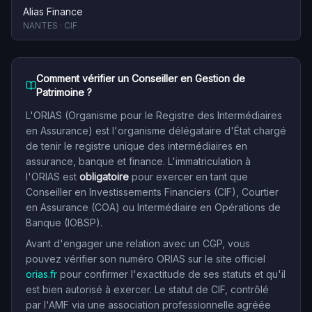
Alias Finance
NANTES
·
CIF
Comment vérifier un Conseiller en Gestion de
Patrimoine ?
L'ORIAS (Organisme pour le Registre des Intermédiaires
en Assurance) est l'organisme délégataire d'État chargé
de tenir le registre unique des intermédiaires en
assurance, banque et finance. L'immatriculation à
l'ORIAS est
obligatoire
pour exercer en tant que
Conseiller en Investissements Financiers (CIF), Courtier
en Assurance (COA) ou Intermédiaire en Opérations de
Banque (IOBSP).
Avant d'engager une relation avec un CGP, vous
pouvez vérifier son numéro ORIAS sur le site officiel
orias.fr
pour confirmer l'exactitude de ses statuts et qu'il
est bien autorisé à exercer. Le statut de CIF, contrôlé
par l'AMF via une association professionnelle agréée