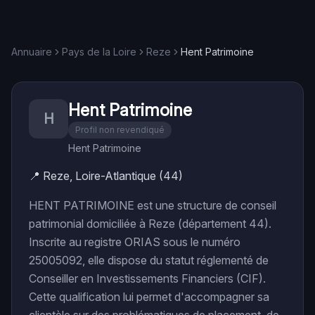
Annuaire
Pays de la Loire
Reze
Hent Patrimoine
Hent Patrimoine
H
Profil non revendiqué
Hent Patrimoine
📍
Reze, Loire-Atlantique (44)
HENT PATRIMOINE est une structure de conseil
patrimonial domiciliée à Reze (département 44).
Inscrite au registre ORIAS sous le numéro
25005092, elle dispose du statut réglementé de
Conseiller en Investissements Financiers (CIF).
Cette qualification lui permet d'accompagner sa