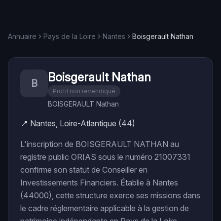
Annuaire
Pays de la Loire
Nantes
Boisgerault Nathan
Boisgerault Nathan
B
Profil non revendiqué
BOISGERAULT Nathan
📍
Nantes, Loire-Atlantique (44)
L'inscription de BOISGERAULT NATHAN au
registre public ORIAS sous le numéro 21007331
confirme son statut de Conseiller en
Investissements Financiers. Établie à Nantes
(44000), cette structure exerce ses missions dans
le cadre réglementaire applicable à la gestion de