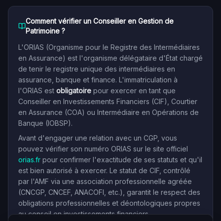
Comment vérifier un Conseiller en Gestion de
Patrimoine ?
L'ORIAS (Organisme pour le Registre des Intermédiaires
en Assurance) est l'organisme délégataire d'État chargé
de tenir le registre unique des intermédiaires en
assurance, banque et finance. L'immatriculation à
l'ORIAS est
obligatoire
pour exercer en tant que
Conseiller en Investissements Financiers (CIF), Courtier
en Assurance (COA) ou Intermédiaire en Opérations de
Banque (IOBSP).
Avant d'engager une relation avec un CGP, vous
pouvez vérifier son numéro ORIAS sur le site officiel
orias.fr
pour confirmer l'exactitude de ses statuts et qu'il
est bien autorisé à exercer. Le statut de CIF, contrôlé
par l'AMF via une association professionnelle agréée
(CNCGP, CNCEF, ANACOFI, etc.), garantit le respect des
obligations professionnelles et déontologiques propres
au conseil en investissements financiers.