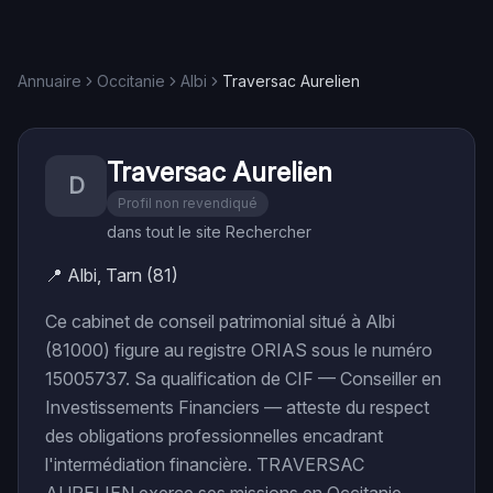
Annuaire
Occitanie
Albi
Traversac Aurelien
Traversac Aurelien
D
Profil non revendiqué
dans tout le site Rechercher
📍
Albi, Tarn (81)
Ce cabinet de conseil patrimonial situé à Albi
(81000) figure au registre ORIAS sous le numéro
15005737. Sa qualification de CIF — Conseiller en
Investissements Financiers — atteste du respect
des obligations professionnelles encadrant
l'intermédiation financière. TRAVERSAC