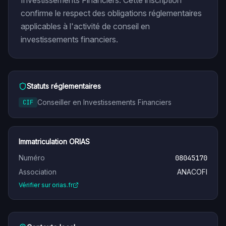
Investissements Financiers. Cette inscription
confirme le respect des obligations réglementaires
applicables à l'activité de conseil en
investissements financiers.
Statuts réglementaires
Conseiller en Investissements Financiers
CIF
Immatriculation ORIAS
Numéro
08045170
Association
ANACOFI
Vérifier sur orias.fr