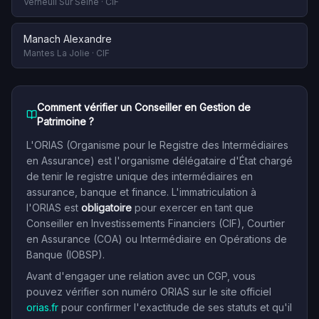
Verneuil Sur Seine
·
CIF
Manach Alexandre
Mantes La Jolie
·
CIF
Comment vérifier un Conseiller en Gestion de
Patrimoine ?
L'ORIAS (Organisme pour le Registre des Intermédiaires
en Assurance) est l'organisme délégataire d'État chargé
de tenir le registre unique des intermédiaires en
assurance, banque et finance. L'immatriculation à
l'ORIAS est
obligatoire
pour exercer en tant que
Conseiller en Investissements Financiers (CIF), Courtier
en Assurance (COA) ou Intermédiaire en Opérations de
Banque (IOBSP).
Avant d'engager une relation avec un CGP, vous
pouvez vérifier son numéro ORIAS sur le site officiel
orias.fr
pour confirmer l'exactitude de ses statuts et qu'il