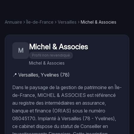
Annuaire
Île-de-France
Versailles
Michel & Associes
Michel & Associes
M
Profil non revendiqué
Michel & Associes
📍
Versailles, Yvelines (78)
Dans le paysage de la gestion de patrimoine en Île-
de-France, MICHEL & ASSOCIES est référencé
au registre des intermédiaires en assurance,
banque et finance (ORIAS) sous le numéro
08045170. Implanté à Versailles (78 - Yvelines),
ce cabinet dispose du statut de Conseiller en