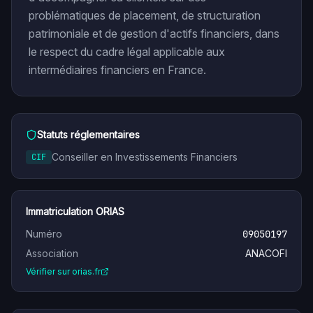
problématiques de placement, de structuration
patrimoniale et de gestion d'actifs financiers, dans
le respect du cadre légal applicable aux
intermédiaires financiers en France.
Statuts réglementaires
Conseiller en Investissements Financiers
CIF
Immatriculation ORIAS
Numéro
09050197
Association
ANACOFI
Vérifier sur orias.fr