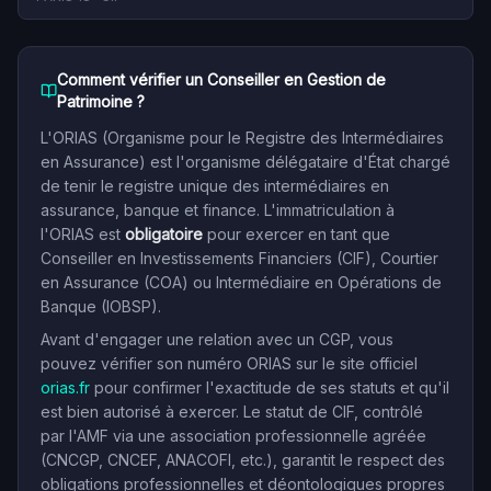
Comment vérifier un Conseiller en Gestion de
Patrimoine ?
L'ORIAS (Organisme pour le Registre des Intermédiaires
en Assurance) est l'organisme délégataire d'État chargé
de tenir le registre unique des intermédiaires en
assurance, banque et finance. L'immatriculation à
l'ORIAS est
obligatoire
pour exercer en tant que
Conseiller en Investissements Financiers (CIF), Courtier
en Assurance (COA) ou Intermédiaire en Opérations de
Banque (IOBSP).
Avant d'engager une relation avec un CGP, vous
pouvez vérifier son numéro ORIAS sur le site officiel
orias.fr
pour confirmer l'exactitude de ses statuts et qu'il
est bien autorisé à exercer. Le statut de CIF, contrôlé
par l'AMF via une association professionnelle agréée
(CNCGP, CNCEF, ANACOFI, etc.), garantit le respect des
obligations professionnelles et déontologiques propres