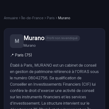
Annuaire
Île-de-France
Paris
Murano
Murano
Profil non revendiqué
M
Murano
📍
Paris (75)
Établi à Paris, MURANO est un cabinet de conseil
en gestion de patrimoine référencé à l'ORIAS sous
le numéro 08042756. Sa qualification de
Conseiller en Investissements Financiers (CIF) lui
confère le droit d'exercer une activité de conseil
sur les instruments financiers et les services
d'investissement. La structure intervient sur le