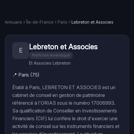
Annuaire
Île-de-France
Paris
Lebreton et Associes
Lebreton et Associes
E
Profil non revendiqué
Et Associes Lebreton
📍
Paris (75)
Établi à Paris, LEBRETON ET ASSOCIES est un
cabinet de conseil en gestion de patrimoine
référencé à l'ORIAS sous le numéro 17006993.
Sa qualification de Conseiller en Investissements
Financiers (CIF) lui confère le droit d'exercer une
activité de conseil sur les instruments financiers et