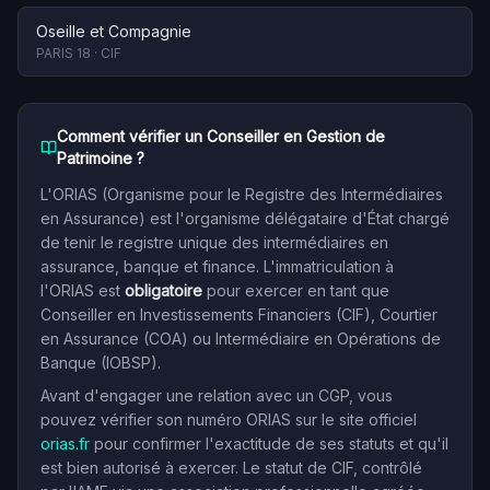
Oseille et Compagnie
PARIS 18
·
CIF
Comment vérifier un Conseiller en Gestion de
Patrimoine ?
L'ORIAS (Organisme pour le Registre des Intermédiaires
en Assurance) est l'organisme délégataire d'État chargé
de tenir le registre unique des intermédiaires en
assurance, banque et finance. L'immatriculation à
l'ORIAS est
obligatoire
pour exercer en tant que
Conseiller en Investissements Financiers (CIF), Courtier
en Assurance (COA) ou Intermédiaire en Opérations de
Banque (IOBSP).
Avant d'engager une relation avec un CGP, vous
pouvez vérifier son numéro ORIAS sur le site officiel
orias.fr
pour confirmer l'exactitude de ses statuts et qu'il
est bien autorisé à exercer. Le statut de CIF, contrôlé