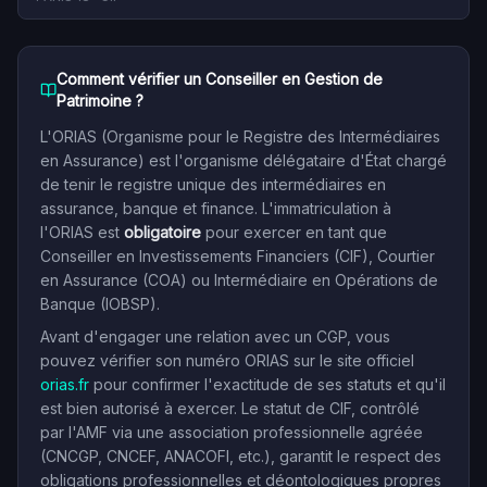
Comment vérifier un Conseiller en Gestion de
Patrimoine ?
L'ORIAS (Organisme pour le Registre des Intermédiaires
en Assurance) est l'organisme délégataire d'État chargé
de tenir le registre unique des intermédiaires en
assurance, banque et finance. L'immatriculation à
l'ORIAS est
obligatoire
pour exercer en tant que
Conseiller en Investissements Financiers (CIF), Courtier
en Assurance (COA) ou Intermédiaire en Opérations de
Banque (IOBSP).
Avant d'engager une relation avec un CGP, vous
pouvez vérifier son numéro ORIAS sur le site officiel
orias.fr
pour confirmer l'exactitude de ses statuts et qu'il
est bien autorisé à exercer. Le statut de CIF, contrôlé
par l'AMF via une association professionnelle agréée
(CNCGP, CNCEF, ANACOFI, etc.), garantit le respect des
obligations professionnelles et déontologiques propres