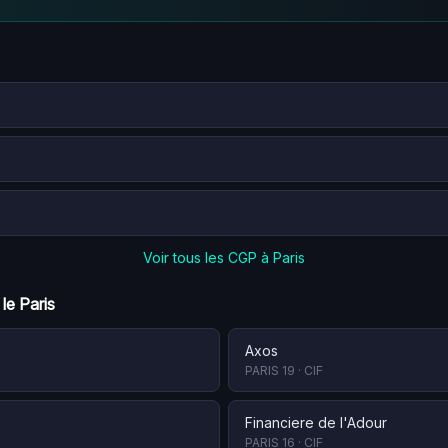
Voir tous les CGP à
Paris
 le
Paris
Axos
PARIS 19
·
CIF
Financiere de l'Adour
PARIS 16
·
CIF