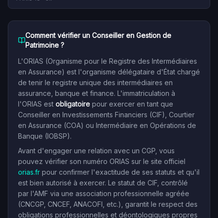
Comment vérifier un Conseiller en Gestion de
Patrimoine ?
L'ORIAS (Organisme pour le Registre des Intermédiaires
en Assurance) est l'organisme délégataire d'État chargé
de tenir le registre unique des intermédiaires en
assurance, banque et finance. L'immatriculation à
l'ORIAS est
obligatoire
pour exercer en tant que
Conseiller en Investissements Financiers (CIF), Courtier
en Assurance (COA) ou Intermédiaire en Opérations de
Banque (IOBSP).
Avant d'engager une relation avec un CGP, vous
pouvez vérifier son numéro ORIAS sur le site officiel
orias.fr
pour confirmer l'exactitude de ses statuts et qu'il
est bien autorisé à exercer. Le statut de CIF, contrôlé
par l'AMF via une association professionnelle agréée
(CNCGP, CNCEF, ANACOFI, etc.), garantit le respect des
obligations professionnelles et déontologiques propres