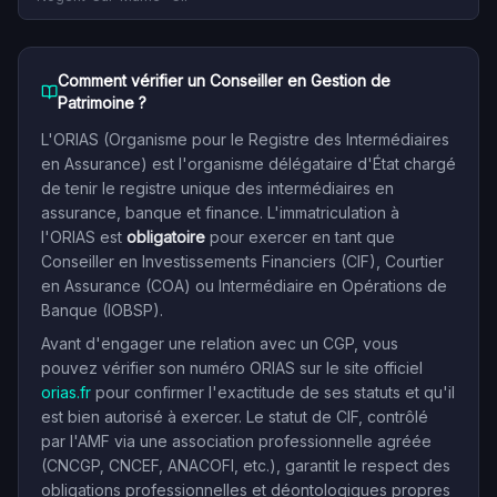
Comment vérifier un Conseiller en Gestion de
Patrimoine ?
L'ORIAS (Organisme pour le Registre des Intermédiaires
en Assurance) est l'organisme délégataire d'État chargé
de tenir le registre unique des intermédiaires en
assurance, banque et finance. L'immatriculation à
l'ORIAS est
obligatoire
pour exercer en tant que
Conseiller en Investissements Financiers (CIF), Courtier
en Assurance (COA) ou Intermédiaire en Opérations de
Banque (IOBSP).
Avant d'engager une relation avec un CGP, vous
pouvez vérifier son numéro ORIAS sur le site officiel
orias.fr
pour confirmer l'exactitude de ses statuts et qu'il
est bien autorisé à exercer. Le statut de CIF, contrôlé
par l'AMF via une association professionnelle agréée
(CNCGP, CNCEF, ANACOFI, etc.), garantit le respect des
obligations professionnelles et déontologiques propres