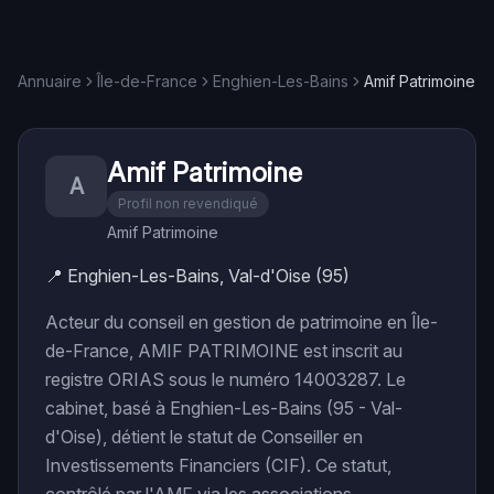
Annuaire
Île-de-France
Enghien-Les-Bains
Amif Patrimoine
Amif Patrimoine
A
Profil non revendiqué
Amif Patrimoine
📍
Enghien-Les-Bains, Val-d'Oise (95)
Acteur du conseil en gestion de patrimoine en Île-
de-France, AMIF PATRIMOINE est inscrit au
registre ORIAS sous le numéro 14003287. Le
cabinet, basé à Enghien-Les-Bains (95 - Val-
d'Oise), détient le statut de Conseiller en
Investissements Financiers (CIF). Ce statut,