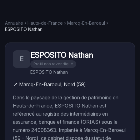
Annuaire
Hauts-de-France
Marcq-En-Baroeul
ESPOSITO Nathan
ESPOSITO Nathan
E
Profil non revendiqué
ESPOSITO Nathan
📍
Marcq-En-Baroeul, Nord (59)
Dans le paysage de la gestion de patrimoine en
Hauts-de-France, ESPOSITO Nathan est
référencé au registre des intermédiaires en
assurance, banque et finance (ORIAS) sous le
numéro 24008363. Implanté à Marcq-En-Baroeul
(59 - Nord), ce cabinet dispose du statut de