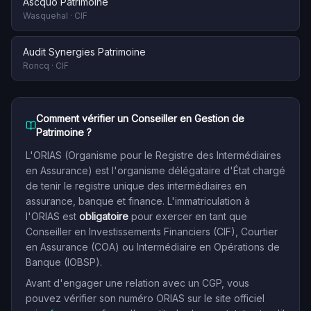
Ascquo Patrimoine
Wasquehal
·
CIF
Audit Synergies Patrimoine
Roncq
·
CIF
Comment vérifier un Conseiller en Gestion de
Patrimoine ?
L'ORIAS (Organisme pour le Registre des Intermédiaires
en Assurance) est l'organisme délégataire d'État chargé
de tenir le registre unique des intermédiaires en
assurance, banque et finance. L'immatriculation à
l'ORIAS est
obligatoire
pour exercer en tant que
Conseiller en Investissements Financiers (CIF), Courtier
en Assurance (COA) ou Intermédiaire en Opérations de
Banque (IOBSP).
Avant d'engager une relation avec un CGP, vous
pouvez vérifier son numéro ORIAS sur le site officiel