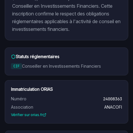
Conseiller en Investissements Financiers. Cette
inscription confirme le respect des obligations
réglementaires applicables à l'activité de conseil en
investissements financiers.
Statuts réglementaires
Conseiller en Investissements Financiers
CIF
Immatriculation ORIAS
Numéro
24008363
Association
ANACOFI
Vérifier sur orias.fr