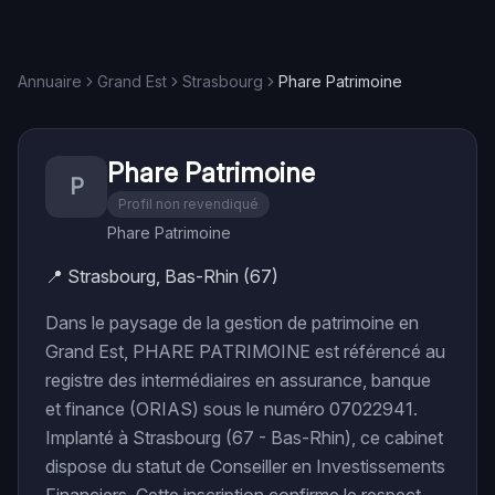
Annuaire
Grand Est
Strasbourg
Phare Patrimoine
Phare Patrimoine
P
Profil non revendiqué
Phare Patrimoine
📍
Strasbourg, Bas-Rhin (67)
Dans le paysage de la gestion de patrimoine en
Grand Est, PHARE PATRIMOINE est référencé au
registre des intermédiaires en assurance, banque
et finance (ORIAS) sous le numéro 07022941.
Implanté à Strasbourg (67 - Bas-Rhin), ce cabinet
dispose du statut de Conseiller en Investissements