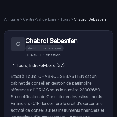
Annuaire
Centre-Val de Loire
Tours
Chabrol Sebastien
Chabrol Sebastien
C
Profil non revendiqué
CHABROL Sebastien
📍
Tours, Indre-et-Loire (37)
Établi à Tours, CHABROL SEBASTIEN est un
cabinet de conseil en gestion de patrimoine
référencé à l'ORIAS sous le numéro 23002680.
Sa qualification de Conseiller en Investissements
Financiers (CIF) lui confère le droit d'exercer une
activité de conseil sur les instruments financiers et