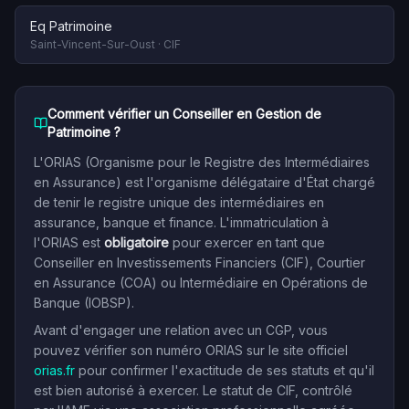
Eq Patrimoine
Saint-Vincent-Sur-Oust
·
CIF
Comment vérifier un Conseiller en Gestion de
Patrimoine ?
L'ORIAS (Organisme pour le Registre des Intermédiaires
en Assurance) est l'organisme délégataire d'État chargé
de tenir le registre unique des intermédiaires en
assurance, banque et finance. L'immatriculation à
l'ORIAS est
obligatoire
pour exercer en tant que
Conseiller en Investissements Financiers (CIF), Courtier
en Assurance (COA) ou Intermédiaire en Opérations de
Banque (IOBSP).
Avant d'engager une relation avec un CGP, vous
pouvez vérifier son numéro ORIAS sur le site officiel
orias.fr
pour confirmer l'exactitude de ses statuts et qu'il
est bien autorisé à exercer. Le statut de CIF, contrôlé