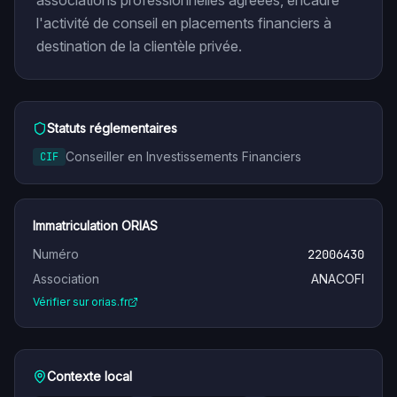
associations professionnelles agréées, encadre
l'activité de conseil en placements financiers à
destination de la clientèle privée.
Statuts réglementaires
Conseiller en Investissements Financiers
CIF
Immatriculation ORIAS
Numéro
22006430
Association
ANACOFI
Vérifier sur orias.fr
Contexte local