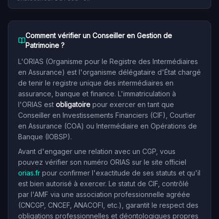
Comment vérifier un Conseiller en Gestion de
Patrimoine ?
L'ORIAS (Organisme pour le Registre des Intermédiaires
en Assurance) est l'organisme délégataire d'État chargé
de tenir le registre unique des intermédiaires en
assurance, banque et finance. L'immatriculation à
l'ORIAS est
obligatoire
pour exercer en tant que
Conseiller en Investissements Financiers (CIF), Courtier
en Assurance (COA) ou Intermédiaire en Opérations de
Banque (IOBSP).
Avant d'engager une relation avec un CGP, vous
pouvez vérifier son numéro ORIAS sur le site officiel
orias.fr
pour confirmer l'exactitude de ses statuts et qu'il
est bien autorisé à exercer. Le statut de CIF, contrôlé
par l'AMF via une association professionnelle agréée
(CNCGP, CNCEF, ANACOFI, etc.), garantit le respect des
obligations professionnelles et déontologiques propres